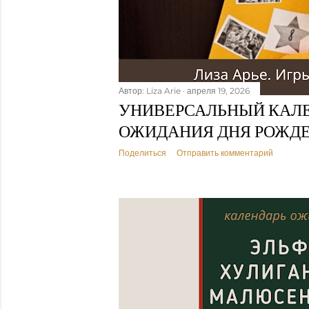
Автор:
Liza Arie
апреля 19, 2026
УНИВЕРСАЛЬНЫЙ КАЛ
ОЖИДАНИЯ ДНЯ РОЖД
Поделиться
Отправить комментарий