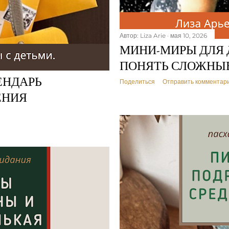
Автор:
Liza Arie
мая 10, 2026
МИНИ-МИРЫ ДЛЯ Д
ПОНЯТЬ СЛОЖНЫ
ЕНДАРЬ
Поделиться
Отправить комментар
ЕНИЯ