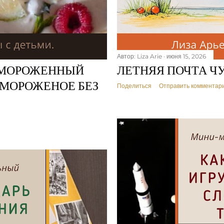
Автор:
Liza Arie
июня 15, 2026
АМОРОЖЕННЫЙ
ЛЕТНЯЯ ПОЧТА Ч
МОРОЖЕНОЕ БЕЗ
Поделиться
Отправить комментар