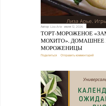
Автор:
Liza Arie
июля 12, 2026
ТОРТ-МОРОЖЕНОЕ «З
МОХИТО». ДОМАШНЕЕ 
МОРОЖЕНИЦЫ
Поделиться
Отправить комментарий