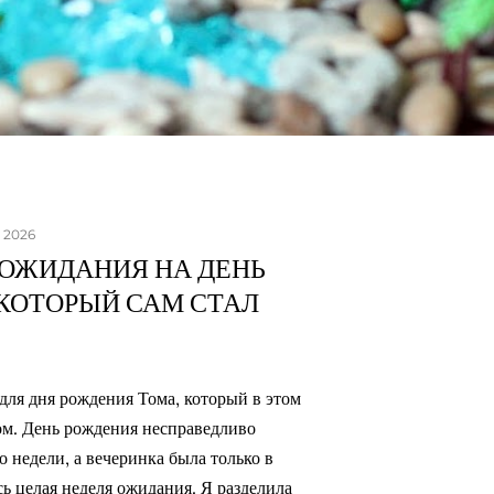
, 2026
 ОЖИДАНИЯ НА ДЕНЬ
КОТОРЫЙ САМ СТАЛ
для дня рождения Тома, который в этом
ком. День рождения несправедливо
о недели, а вечеринка была только в
ь целая неделя ожидания. Я разделила