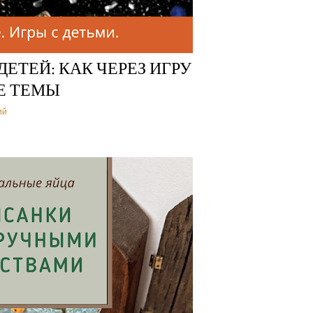
ЕТЕЙ: КАК ЧЕРЕЗ ИГРУ
Е ТЕМЫ
ий