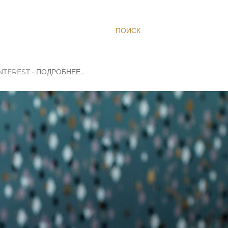
ПОИСК
NTEREST
ПОДРОБНЕЕ…