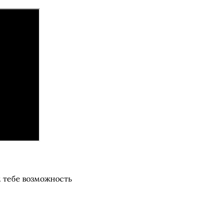
м тебе возможность