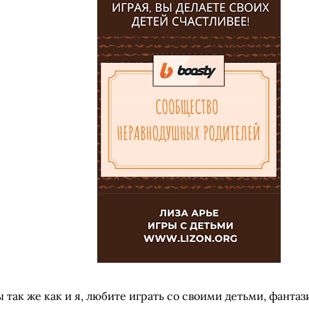
ы так же как и я, любите играть со своими детьми, фантаз