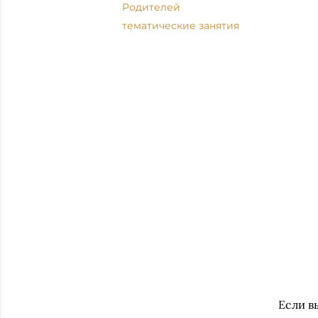
Родителей
тематические занятия
Если в