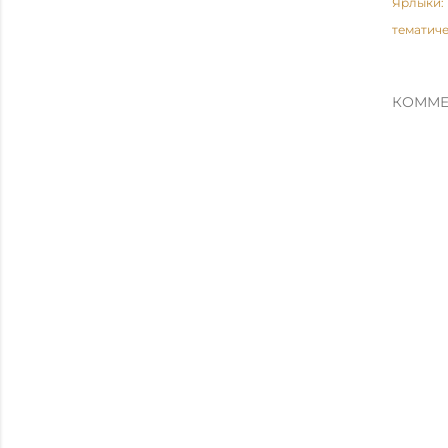
Ярлыки:
тематиче
КОММЕ