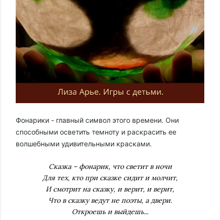
Фонарики - главный символ этого времени. Они
способными осветить темноту и раскрасить ее
волшебными удивительными красками.
Сказка – фонарик, что светит в ночи
Для тех, кто при сказке сидит и молчит,
И смотрит на сказку, и верит, и верит,
Что в сказку ведут не поэты, а двери.
Откроешь и выйдешь...