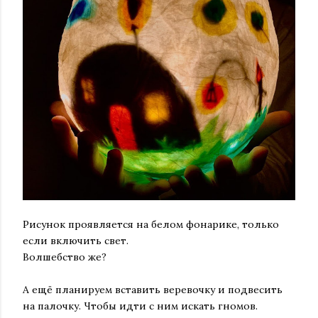
Рисунок проявляется на белом фонарике, только
если включить свет.
Волшебство же?
⠀
А ещё планируем вставить веревочку и подвесить
на палочку. Чтобы идти с ним искать гномов.