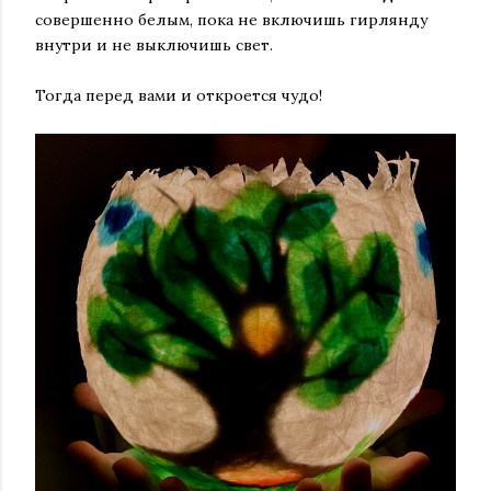
совершенно белым, пока не включишь гирлянду
внутри и не выключишь свет.
Тогда перед вами и откроется чудо!