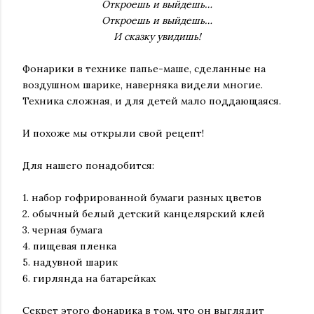
Откроешь и выйдешь…
Откроешь и выйдешь…
И сказку увидишь!
Фонарики в технике папье-маше, сделанные на
воздушном шарике, наверняка видели многие.
Техника сложная, и для детей мало поддающаяся.
И похоже мы открыли свой рецепт!
Для нашего понадобится:
1. набор гофрированной бумаги разных цветов
2. обычный белый детский канцелярский клей
3. черная бумага
4. пищевая пленка
5. надувной шарик
6. гирлянда на батарейках
Секрет этого фонарика в том, что он выглядит