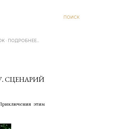
ПОИСК
OK
ПОДРОБНЕЕ…
. СЦЕНАРИЙ
Приключения этим