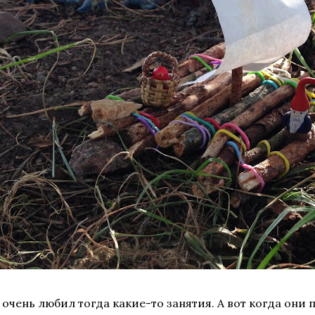
 очень любил тогда какие-то занятия. А вот когда они