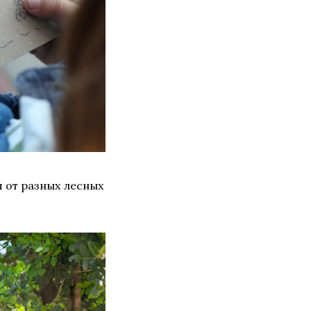
я от разных лесных