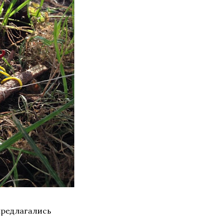
 предлагались