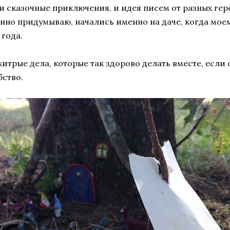
и сказочные приключения, и идея писем от разных гер
нно придумываю, начались именно на даче, когда мое
 года.
хитрые дела, которые так здорово делать вместе, если
ство.