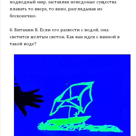
подводный мир, заставляя неведомые существа
плавать то вверх, то вниз, разглядывая их
бесконечно.
6. Витамин В. Если его развести с водой, она
светится желтым светом. Как вам идея с ванной в
такой воде?