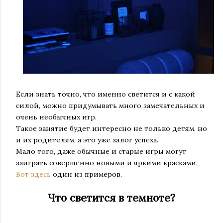
Если знать точно, что именно светится и с какой
силой, можно придумывать много замечательных и
очень необычных игр.
Такое занятие будет интересно не только детям, но
и их родителям, а это уже залог успеха.
Мало того, даже обычные и старые игры могут
заиграть совершенно новыми и яркими красками.
Вот здесь
один из примеров.
Что светится в темноте?