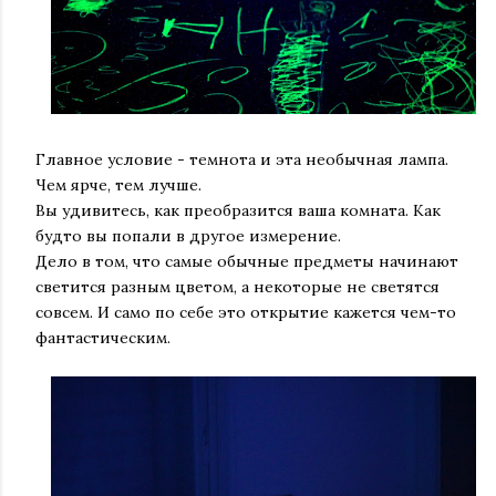
Главное условие - темнота и эта необычная лампа.
Чем ярче, тем лучше.
Вы удивитесь, как преобразится ваша комната. Как
будто вы попали в другое измерение.
Дело в том, что самые обычные предметы начинают
светится разным цветом, а некоторые не светятся
совсем. И само по себе это открытие кажется чем-то
фантастическим.