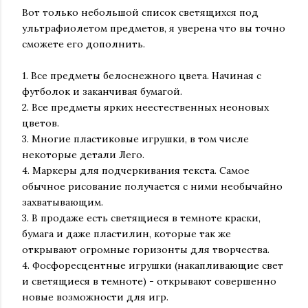
Вот только небольшой список светящихся под
ультрафиолетом предметов, я уверена что вы точно
сможете его дополнить.
1. Все предметы белоснежного цвета. Начиная с
футболок и заканчивая бумагой.
2. Все предметы ярких неестественных неоновых
цветов.
3. Многие пластиковые игрушки, в том числе
некоторые детали Лего.
4. Маркеры для подчеркивания текста. Самое
обычное рисование получается с ними необычайно
захватывающим.
3. В продаже есть светящиеся в темноте краски,
бумага и даже пластилин, которые так же
открывают огромные горизонты для творчества.
4. Фосфоресцентные игрушки (накапливающие свет
и светящиеся в темноте) - открывают совершенно
новые возможности для игр.