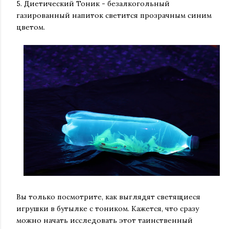
5. Диетический Тоник - безалкогольный
газированный напиток светится прозрачным синим
цветом.
Вы только посмотрите, как выглядят светящиеся
игрушки в бутылке с тоником. Кажется, что сразу
можно начать исследовать этот таинственный