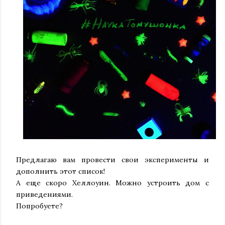
Предлагаю вам провести свои эксперименты и
дополнить этот список!
А еще скоро Хеллоуин. Можно устроить дом с
приведениями.
Попробуете?