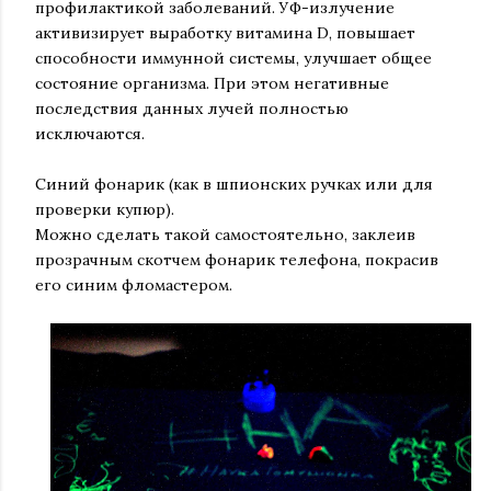
профилактикой заболеваний. УФ-излучение
активизирует выработку витамина D, повышает
способности иммунной системы, улучшает общее
состояние организма. При этом негативные
последствия данных лучей полностью
исключаются.
Синий фонарик (как в шпионских ручках или для
проверки купюр).
Можно сделать такой самостоятельно, заклеив
прозрачным скотчем фонарик телефона, покрасив
его синим фломастером.