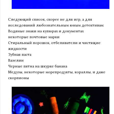
Следующий список, скорее не для игр, а для
исследований любознательным юным детективам:
Водяные знаки на купюрах и документах
некоторые почтовые марки
Стиральный порошок, отбеливатели и чистящие
жидкости
Зубная паста
Вазелин
Черные пятна на шкурке банана
Медузы, некоторые морепродукты, кораллы, и даже
скорпионы