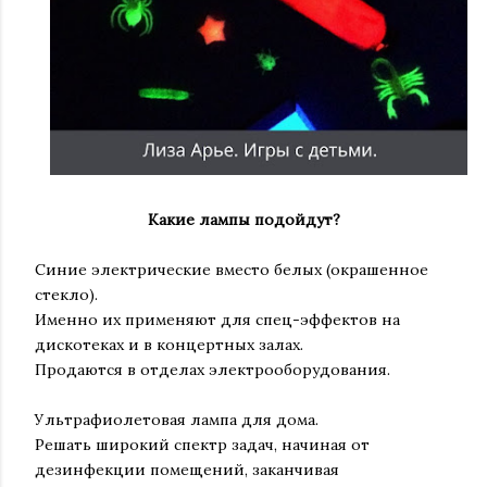
Какие лампы подойдут?
Синие электрические вместо белых (окрашенное
стекло).
Именно их применяют для спец-эффектов на
дискотеках и в концертных залах.
Продаются в отделах электрооборудования.
Ультрафиолетовая лампа для дома.
Решать широкий спектр задач, начиная от
дезинфекции помещений, заканчивая