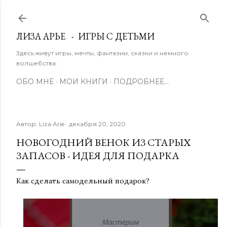
К основному контенту
ЛИЗА АРЬЕ - ИГРЫ С ДЕТЬМИ
Здесь живут игры, мечты, фантазии, сказки и немного
волшебства.
ОБО МНЕ
МОИ КНИГИ
ПОДРОБНЕЕ…
Автор:
Liza Arie
декабря 20, 2020
НОВОГОДНИЙ ВЕНОК ИЗ СТАРЫХ
ЗАПАСОВ - ИДЕЯ ДЛЯ ПОДАРКА
Как сделать самодельный подарок?