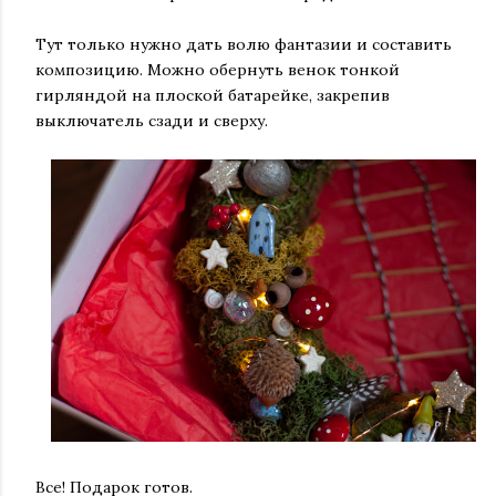
Тут только нужно дать волю фантазии и составить
композицию. Можно обернуть венок тонкой
гирляндой на плоской батарейке, закрепив
выключатель сзади и сверху.
⠀
Все! Подарок готов.