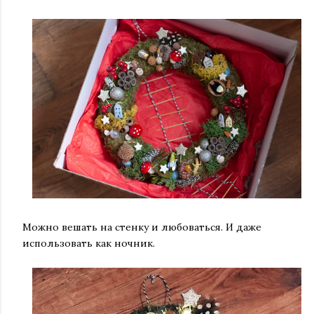
Можно вешать на стенку и любоваться. И даже
использовать как ночник.