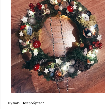
Ну как? Попробуете?