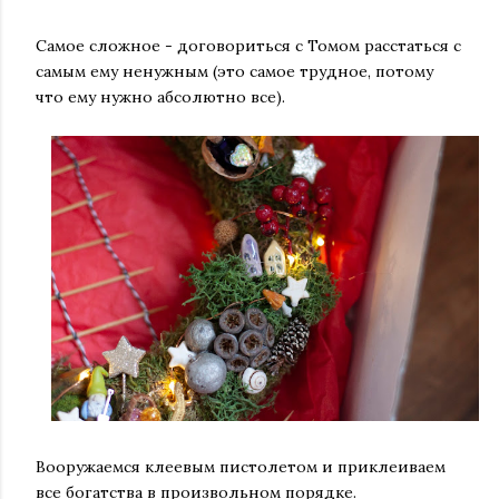
Самое сложное - договориться с Томом расстаться с
самым ему ненужным (это самое трудное, потому
что ему нужно абсолютно все).
Вооружаемся клеевым пистолетом и приклеиваем
все богатства в произвольном порядке.