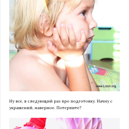
Ну все, в следующий раз про подготовку. Начну с
украшений, наверное. Потерпите?