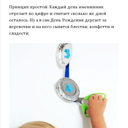
Принцип простой. Каждый день именинник
отрезает по цифре и считает сколько же дней
осталось. Ну а в сам День Рождения дергает за
веревочки и на него сыпятся блестки, конфетти и
сладости.