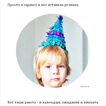
Просто я заранее в нее вставила резинку.
Вот такая ракета - и календарь ожидания и пиньята