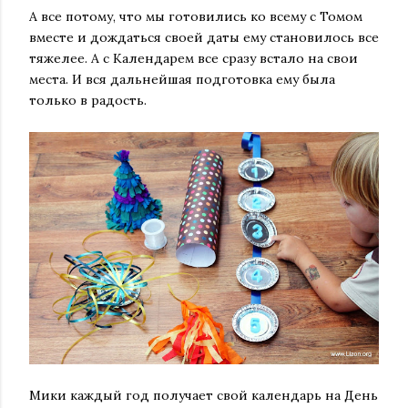
А все потому, что мы готовились ко всему с Томом
вместе и дождаться своей даты ему становилось все
тяжелее. А с Календарем все сразу встало на свои
места. И вся дальнейшая подготовка ему была
только в радость.
Мики каждый год получает свой календарь на День