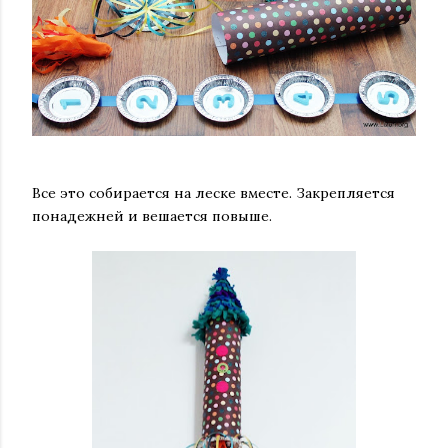
Все это собирается на леске вместе. Закрепляется
понадежней и вешается повыше.