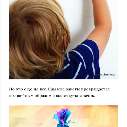
Но это еще не все. Сам нос ракеты превращается
волшебным образом в шапочку-колпачок.