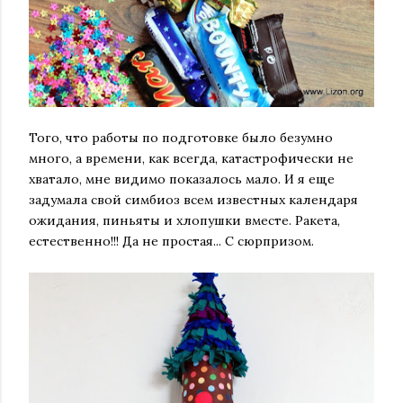
Того, что работы по подготовке было безумно
много, а времени, как всегда, катастрофически не
хватало, мне видимо показалось мало. И я еще
задумала свой симбиоз всем известных календаря
ожидания, пиньяты и хлопушки вместе.
Ракета,
естественно!!! Да не простая... С сюрпризом.