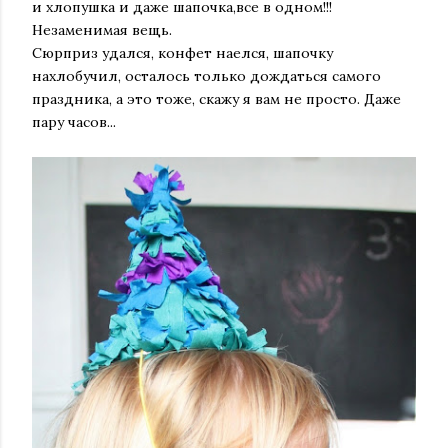
и хлопушка и даже шапочка,все в одном!!!
Незаменимая вещь.
Сюрприз удался, конфет наелся, шапочку
нахлобучил, осталось только дождаться самого
праздника, а это тоже, скажу я вам не просто. Даже
пару часов...