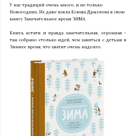
У нас традиций очень много, и не только
Новогодних. Их даже взяла Ксюша Дрызлова в свою
книгу Замечательное время ЗИМА
Книга, кстати и правда замечательная, огромная -
там собрано столько идей, чем заняться с детьми в
Зимнее время, что хватит очень надолго.