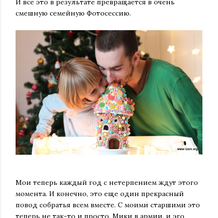
И все это в результате превращается в очень
смешную семейную Фотосессию.
Мои теперь каждый год с нетерпением ждут этого
момента. И конечно, это еще один прекрасный
повод собратья всем вместе. С моими старшими это
теперь не так-то и просто. Мики в армии, и эго