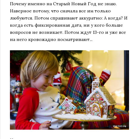
Почему именно на Старый Новый Год не знаю.
Наверное потому, что сначала все им только
любуются. Потом спрашивают аккуратно: А когда? И
когда есть фиксированная дата, ни у кого больше
вопросов не возникает. Потом ждут 13-го и уже все
на него кровожадно посматривают...