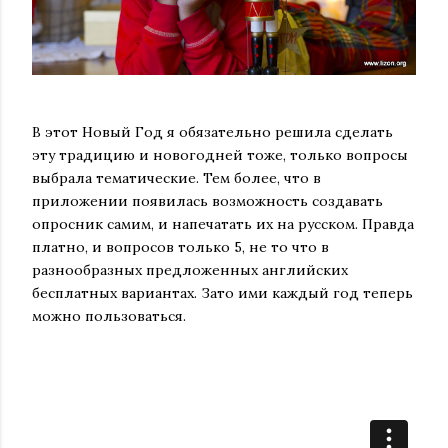
В этот Новый Год я обязательно решила сделать
эту традицию и новогодней тоже, только вопросы
выбрала тематические. Тем более, что в
приложении появилась возможность создавать
опросник самим, и напечатать их на русском. Правда
платно, и вопросов только 5, не то что в
разнообразных предложенных английских
бесплатных вариантах. Зато ими каждый год теперь
можно пользоваться.