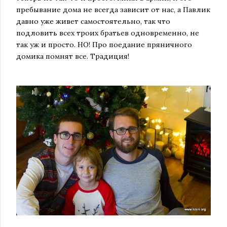
пребывание дома не всегда зависит от нас, а Павлик
давно уже живет самостоятельно, так что
подловить всех троих братьев одновременно, не
так уж и просто. НО! Про поедание пряничного
домика помнят все. Традиция!