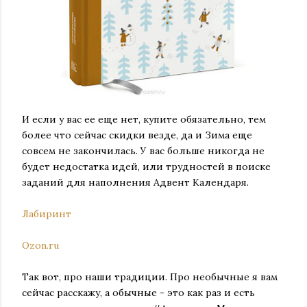
И если у вас ее еще нет, купите обязательно, тем
более что сейчас скидки везде, да и Зима еще
совсем не закончилась. У вас больше никогда не
будет недостатка идей, или трудностей в поиске
заданий для наполнения Адвент Календаря.
Лабиринт
Ozon.ru
Так вот, про наши традиции. Про необычные я вам
сейчас расскажу, а обычные - это как раз и есть