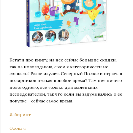
Кстати про книгу, на нее сейчас большие скидки,
как на новогоднюю, с чем я категорически не
согласна! Разве изучать Северный Полюс и играть в
полярников нельзя в любое время? Там нет ничего
новогоднего, все только для маленьких
исследователей, так что если вы задумывались о ее
покупке - сейчас самое время.
Лабиринт
Ozon.ru