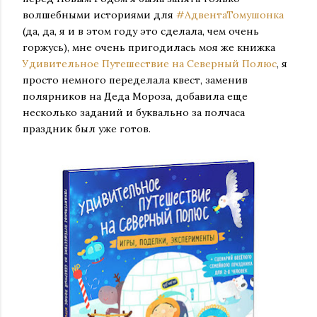
волшебными историями для
#АдвентаТомушонка
(да, да, я и в этом году это сделала, чем очень
горжусь), мне очень пригодилась моя же книжка
Удивительное Путешествие на Северный Полюс
, я
просто немного переделала квест, заменив
полярников на Деда Мороза, добавила еще
несколько заданий и буквально за полчаса
праздник был уже готов.