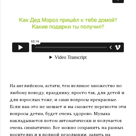
На английском, кстати, тем великое множество по
любому поводу, празднику, просто так, для детей и
для взрослых тоже, и сами вопросы прекрасные.
Если вам это не мешает и вы сможете перевести эти
вопросы детям, будет очень здорово. Музыка
накладывается потом автоматически и получается
очень симпатично. Все можно сохранить на разных
носителях и в полной резолюции, залить на