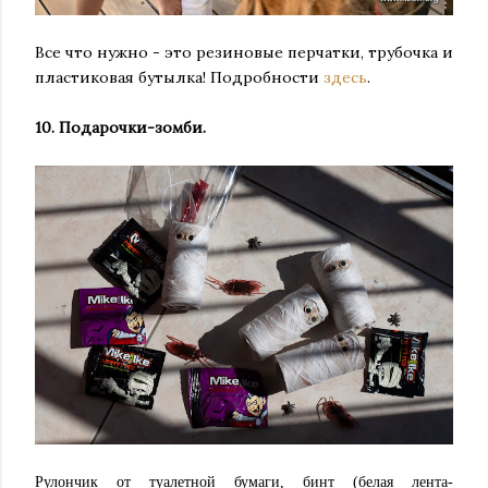
Все что нужно - это резиновые перчатки, трубочка и
пластиковая бутылка! Подробности
здесь
.
10. Подарочки-зомби.
Рулончик от туалетной бумаги, бинт (белая лента-