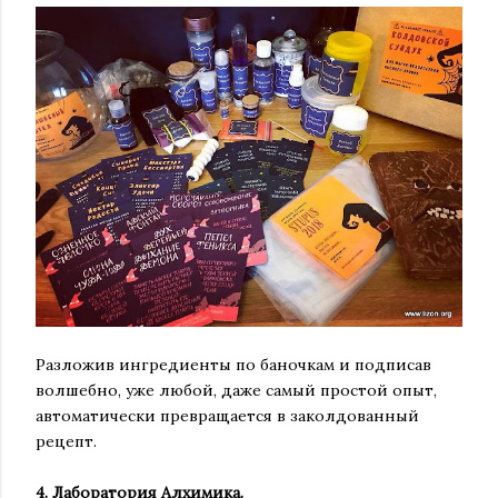
Разложив ингредиенты по баночкам и подписав
волшебно, уже любой, даже самый простой опыт,
автоматически превращается в заколдованный
рецепт.
4️. Лаборатория Алхимика.