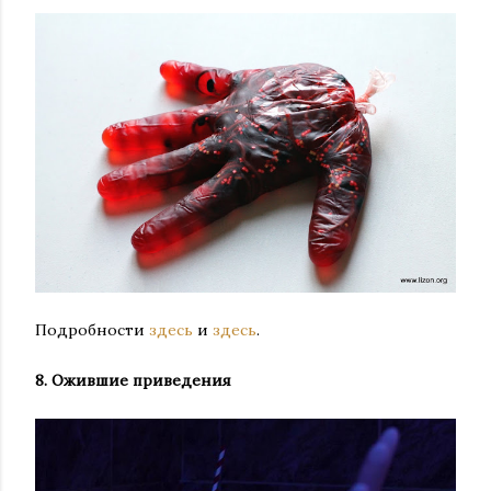
Подробности
здесь
и
здесь
.
8. Ожившие приведения