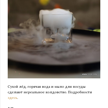
Сухой лёд, горячая вода и мыло для посуды
сделают нереальное колдовство. Подробности
здесь
.