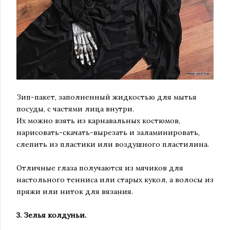
Зип-пакет, заполненный жидкостью для мытья
посуды, с частями лица внутри.
Их можно взять из карнавальных костюмов,
нарисовать-скачать-вырезать и заламинировать,
слепить из пластики или воздушного пластилина.
Отличные глаза получаются из мячиков для
настольного тенниса или старых кукол, а волосы из
пряжи или ниток для вязания.
3. Зелья колдуньи.