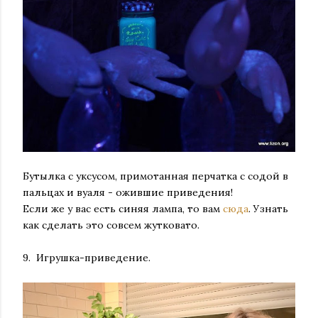
Бутылка с уксусом, примотанная перчатка с содой в
пальцах и вуаля - ожившие приведения!
Если же у вас есть синяя лампа, то вам
сюда
. Узнать
как сделать это совсем жутковато.
9. Игрушка-приведение.