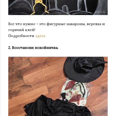
Все что нужно - это фигурные макароны, веревка и
горячий клей!
Подробности
здесь
2️. Восстанови покойничка.