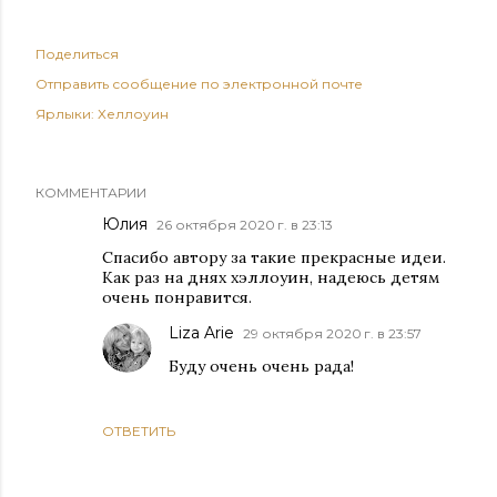
Поделиться
Отправить сообщение по электронной почте
Ярлыки:
Хеллоуин
КОММЕНТАРИИ
Юлия
26 октября 2020 г. в 23:13
Спасибо автору за такие прекрасные идеи.
Как раз на днях хэллоуин, надеюсь детям
очень понравится.
Liza Arie
29 октября 2020 г. в 23:57
Буду очень очень рада!
ОТВЕТИТЬ