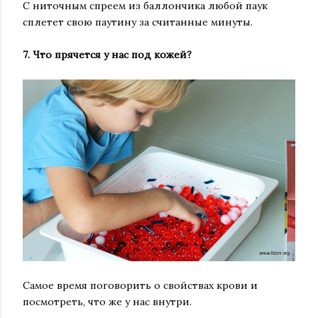
С ниточным спреем из баллончика любой паук
сплетет свою паутину за считанные минуты.
7️. Что прячется у нас под кожей?
Самое время поговорить о свойствах крови и
посмотреть, что же у нас внутри.