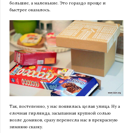
большие, а маленькие. Это гораздо проще и
быстрее оказалось.
Так, постепенно, у нас появилась целая улица. Ну а
елочная гирлянда, засыпанная крупной солью
возле домиков, сразу перенесла нас в прекрасную
зимнюю сказку.