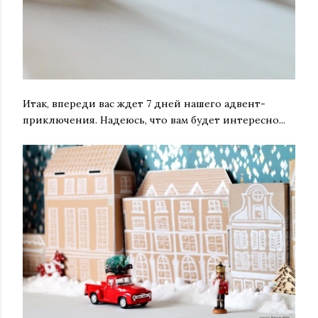
Итак, впереди вас ждет 7 дней нашего адвент-
приключения. Надеюсь, что вам будет интересно...