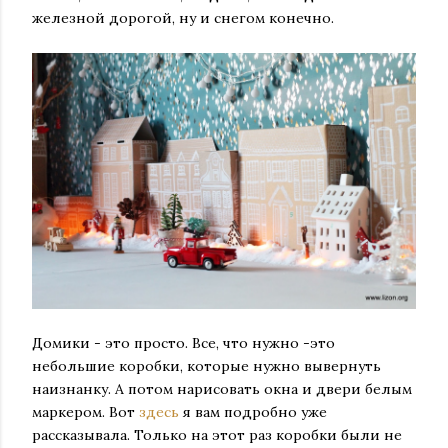
железной дорогой, ну и снегом конечно.
Домики - это просто. Все, что нужно -это
небольшие коробки, которые нужно вывернуть
наизнанку. А потом нарисовать окна и двери белым
маркером. Вот
здесь
я вам подробно уже
рассказывала. Только на этот раз коробки были не