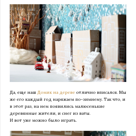
Да, еще наш
Домик на дереве
отлично вписался. Мы
же его каждый год наряжаем по-зимнему. Так что, и
в этот раз, на нем появились малюсенькие
деревянные жители, и снег из ваты.
И вот уже можно было играть.