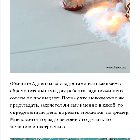
Обычные Адвенты со сладостями или какими-то
обременительными для ребенка заданиями меня
совсем не прельщают. Потому что невозможно же
предугадать, захочется ли ему именно в какой-то
определенный день вырезать снежинки, например.
Мне кажется гораздо веселей это делать по
желанию и настроению.