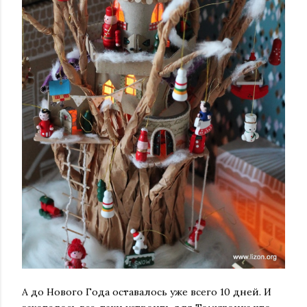
А до Нового Года оставалось уже всего 10 дней. И