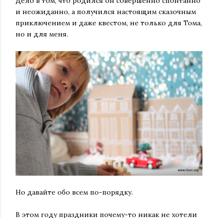
Дело в том, что родился он совершенно спонтанно
и неожиданно, а получился настоящим сказочным
приключением и даже квестом, не только для Тома,
но и для меня.
Но давайте обо всем по-порядку.
В этом году праздники почему-то никак не хотели