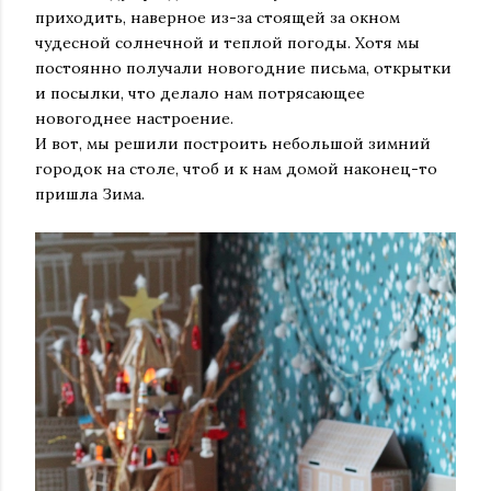
приходить, наверное из-за стоящей за окном
чудесной солнечной и теплой погоды. Хотя мы
постоянно получали новогодние письма, открытки
и посылки, что делало нам потрясающее
новогоднее настроение.
И вот, мы решили построить небольшой зимний
городок на столе, чтоб и к нам домой наконец-то
пришла Зима.