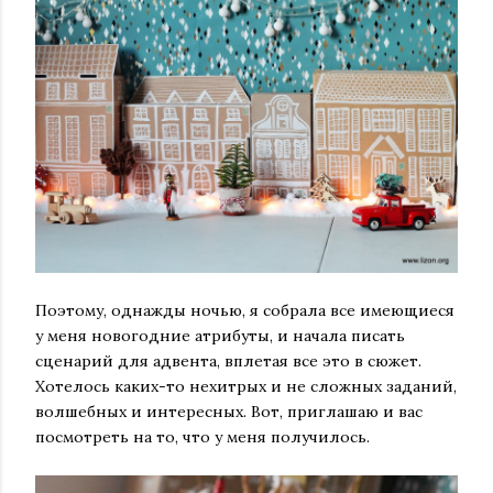
Поэтому, однажды ночью, я собрала все имеющиеся
у меня новогодние атрибуты, и начала писать
сценарий для адвента, вплетая все это в сюжет.
Хотелось каких-то нехитрых и не сложных заданий,
волшебных и интересных. Вот, приглашаю и вас
посмотреть на то, что у меня получилось.