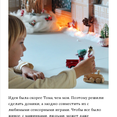
Идея была скорее Тома, чем моя. Поэтому решили
сделать домики, а заодно совместить их с
любимыми сенсорными играми. Чтобы все было
живое, с машинками, людьми, может даже