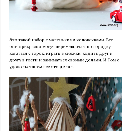
Это такой набор с маленькими человечками. Все
они прекрасно могут перемещаться по городку,
кататься с горок, играть в снежки, ходить друг к
другу в гости и заниматься своими делами. И Том с
удовольствием все это делал.