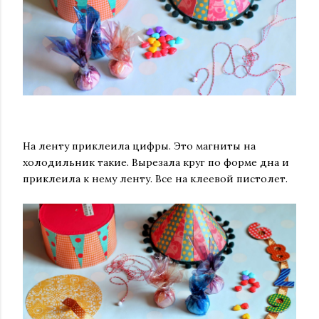
На ленту приклеила цифры. Это магниты на
холодильник такие. Вырезала круг по форме дна и
приклеила к нему ленту. Все на клеевой пистолет.