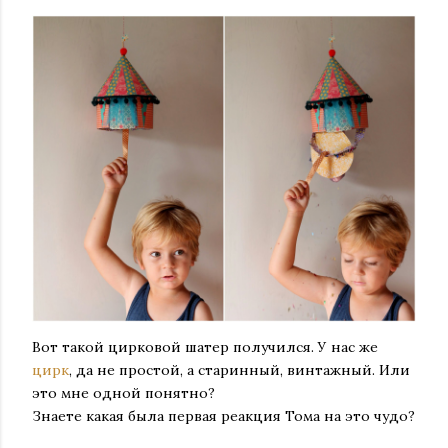
Вот такой цирковой шатер получился. У нас же
цирк
, да не простой, а старинный, винтажный. Или
это мне одной понятно?
Знаете какая была первая реакция Тома на это чудо?