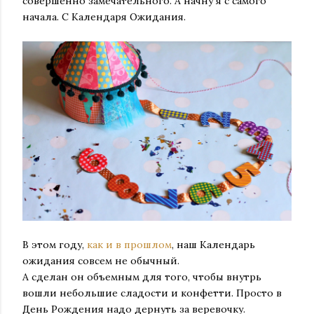
совершенно замечательного. А начну я с самого
начала. С Календаря Ожидания.
В этом году,
как и в прошлом
, наш Календарь
ожидания совсем не обычный.
А сделан он объемным для того, чтобы внутрь
вошли небольшие сладости и конфетти. Просто в
День Рождения надо дернуть за веревочку.