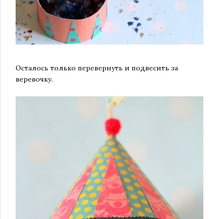
Осталось только перевернуть и подвесить за
веревочку.