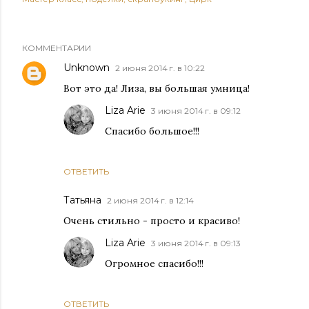
КОММЕНТАРИИ
Unknown
2 июня 2014 г. в 10:22
Вот это да! Лиза, вы большая умница!
Liza Arie
3 июня 2014 г. в 09:12
Спасибо большое!!!
ОТВЕТИТЬ
Татьяна
2 июня 2014 г. в 12:14
Очень стильно - просто и красиво!
Liza Arie
3 июня 2014 г. в 09:13
Огромное спасибо!!!
ОТВЕТИТЬ