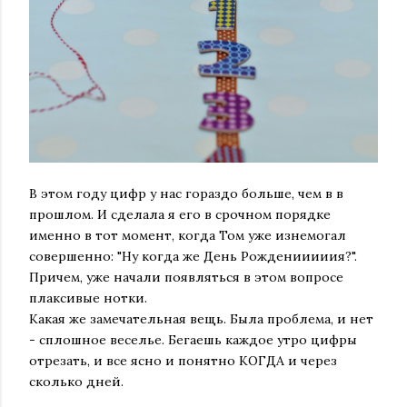
В этом году цифр у нас гораздо больше, чем в в
прошлом. И сделала я его в срочном порядке
именно в тот момент, когда Том уже изнемогал
совершенно: "Ну когда же День Рожденииииия?".
Причем, уже начали появляться в этом вопросе
плаксивые нотки.
Какая же замечательная вещь. Была проблема, и нет
- сплошное веселье. Бегаешь каждое утро цифры
отрезать, и все ясно и понятно КОГДА и через
сколько дней.