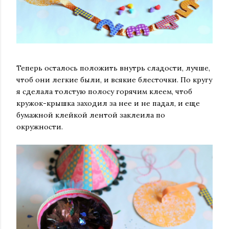
Теперь осталось положить внутрь сладости, лучше,
чтоб они легкие были, и всякие блесточки. По кругу
я сделала толстую полосу горячим клеем, чтоб
кружок-крышка заходил за нее и не падал, и еще
бумажной клейкой лентой заклеила по
окружности.