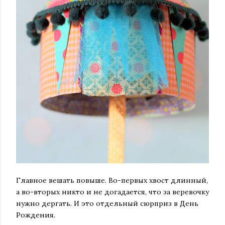
Главное вешать повыше. Во-первых хвост длинный,
а во-вторых никто и не догадается, что за веревочку
нужно дергать. И это отдельный сюрприз в День
Рождения.