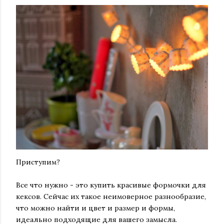
Приступим?
Все что нужно - это купить красивые формочки для
кексов. Сейчас их такое неимоверное разнообразие,
что можно найти и цвет и размер и формы,
идеально подходящие для вашего замысла.