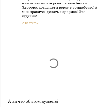
ним появилась версия - волшебники.
Здорово, когда дети верят в волшебство! А
мне нравится делать сюрпризы! Это
чудесно!
ОТВЕТИТЬ
А вы что об этом думаете?