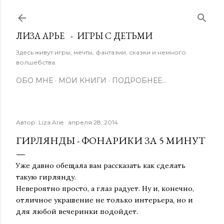
К основному контенту
ЛИЗА АРЬЕ - ИГРЫ С ДЕТЬМИ
Здесь живут игры, мечты, фантазии, сказки и немного
волшебства.
ОБО МНЕ
МОИ КНИГИ
ПОДРОБНЕЕ…
Автор:
Liza Arie
апреля 28, 2014
ГИРЛЯНДЫ - ФОНАРИКИ ЗА 5 МИНУТ
Уже давно обещала вам рассказать как сделать
такую гирлянду.
Невероятно просто, а глаз радует. Ну и, конечно,
отличное украшение не только интерьера, но и
для любой вечеринки подойдет.