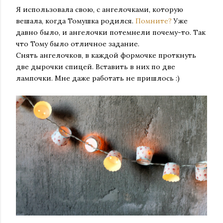
Я использовала свою, с ангелочками, которую
вешала, когда Томушка родился.
Помните?
Уже
давно было, и ангелочки потемнели почему-то. Так
что Тому было отличное задание.
Снять ангелочков, в каждой формочке проткнуть
две дырочки спицей. Вставить в них по две
лампочки. Мне даже работать не пришлось :)