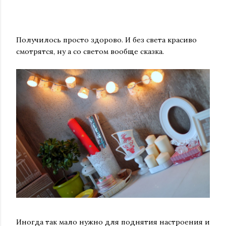
Получилось просто здорово. И без света красиво
смотрятся, ну а со светом вообще сказка.
Иногда так мало нужно для поднятия настроения и