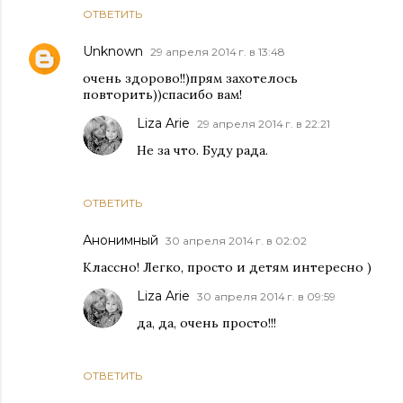
ОТВЕТИТЬ
Unknown
29 апреля 2014 г. в 13:48
очень здорово!!)прям захотелось
повторить))спасибо вам!
Liza Arie
29 апреля 2014 г. в 22:21
Не за что. Буду рада.
ОТВЕТИТЬ
Анонимный
30 апреля 2014 г. в 02:02
Классно! Легко, просто и детям интересно )
Liza Arie
30 апреля 2014 г. в 09:59
да, да, очень просто!!!
ОТВЕТИТЬ