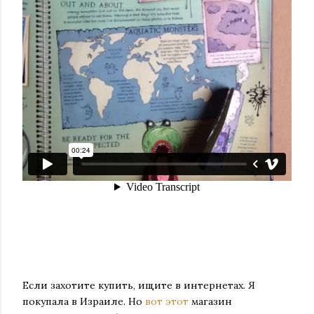
Если захотите купить, ищите в интернетах. Я
покупала в Израиле. Но
вот этот
магазин