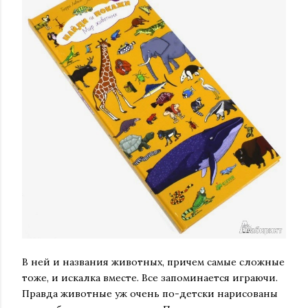
В ней и названия животных, причем самые сложные
тоже, и искалка вместе. Все запоминается играючи.
Правда животные уж очень по-детски нарисованы