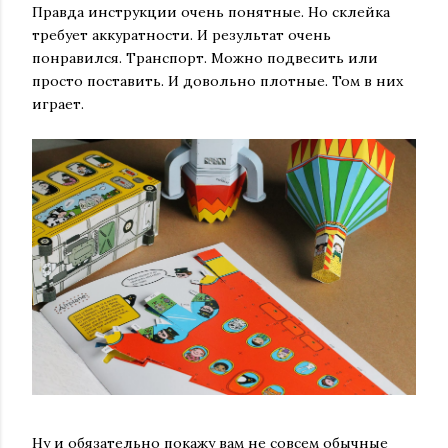
Правда инструкции очень понятные. Но склейка
требует аккуратности. И результат очень
понравился. Транспорт. Можно подвесить или
просто поставить. И довольно плотные. Том в них
играет.
Ну и обязательно покажу вам не совсем обычные