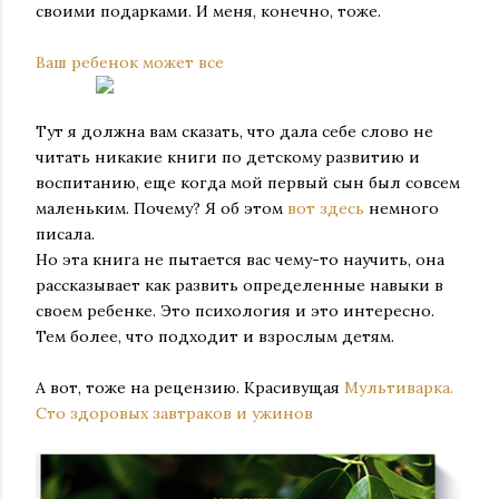
своими подарками. И меня, конечно, тоже.
Ваш ребенок может все
Тут я должна вам сказать, что дала себе слово не
читать никакие книги по детскому развитию и
воспитанию, еще когда мой первый сын был совсем
маленьким. Почему? Я об этом
вот здесь
немного
писала.
Но эта книга не пытается вас чему-то научить, она
рассказывает как развить определенные навыки в
своем ребенке. Это психология и это интересно.
Тем более, что подходит и взрослым детям.
А вот, тоже на рецензию. Красивущая
Мультиварка.
Сто здоровых завтраков и ужинов