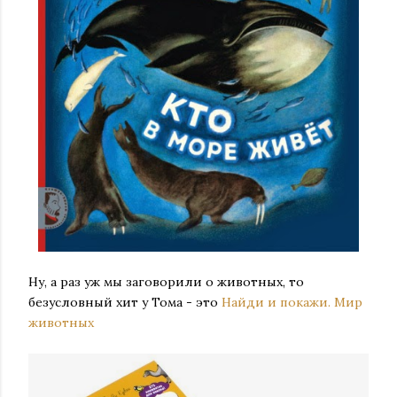
Ну, а раз уж мы заговорили о животных, то
безусловный хит у Тома - это
Найди и покажи. Мир
животных