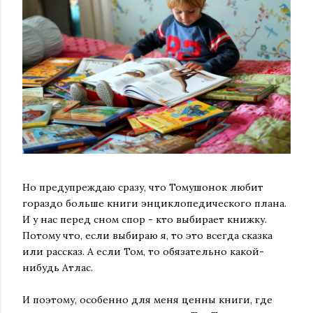
Но предупреждаю сразу, что Томушонок любит
гораздо больше книги энциклопедического плана.
И у нас перед сном спор - кто выбирает книжку.
Потому что, если выбираю я, то это всегда сказка
или рассказ. А если Том, то обязательно какой-
нибудь Атлас.
И поэтому, особенно для меня ценны книги, где