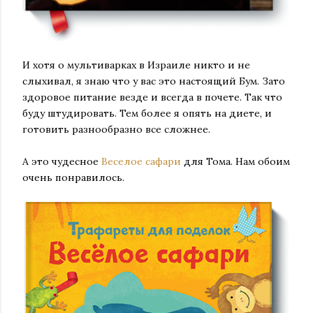
И хотя о мультиварках в Израиле никто и не
слыхивал, я знаю что у вас это настоящий Бум. Зато
здоровое питание везде и всегда в почете. Так что
буду штудировать. Тем более я опять на диете, и
готовить разнообразно все сложнее.
А это чудесное
Веселое сафари
для Тома. Нам обоим
очень понравилось.