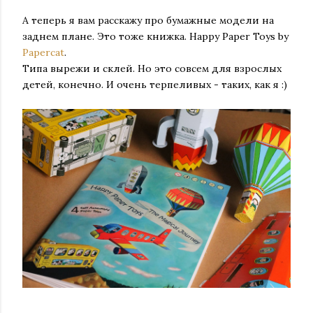
А теперь я вам расскажу про бумажные модели на
заднем плане. Это тоже книжка. Happy Paper Toys by
Papercat
.
Типа вырежи и склей. Но это совсем для взрослых
детей, конечно. И очень терпеливых - таких, как я :)