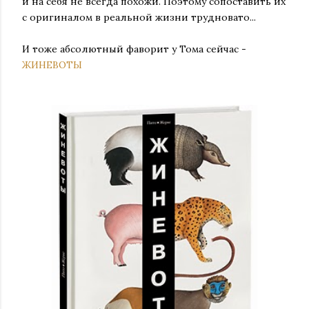
и на себя не всегда похожи. Поэтому сопоставить их
с оригиналом в реальной жизни трудновато...
И тоже абсолютный фаворит у Тома сейчас -
ЖИНЕВОТЫ