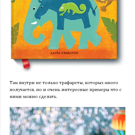
Там внутри не только трафареты, которых много
получается, но и очень интересные примеры что с
ними можно сделать.