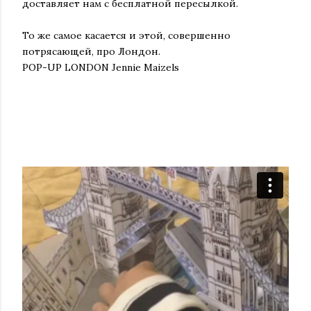
доставляет нам с бесплатной пересылкой.
То же самое касается и этой, совершенно
потрясающей, про Лондон.
POP-UP LONDON Jennie Maizels