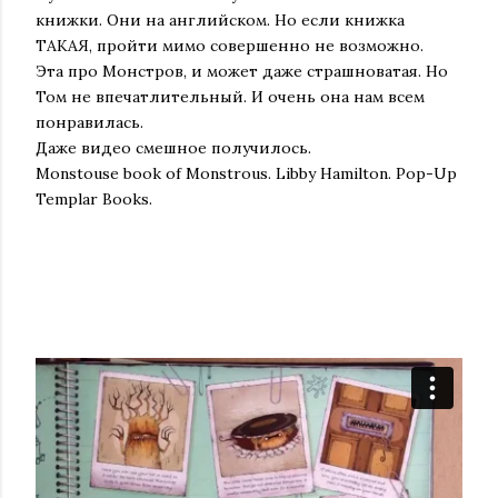
книжки. Они на английском. Но если книжка
ТАКАЯ, пройти мимо совершенно не возможно.
Эта про Монстров, и может даже страшноватая. Но
Том не впечатлительный. И очень она нам всем
понравилась.
Даже видео смешное получилось.
Monstouse book of Monstrous. Libby Hamilton. Pop-Up
Templar Books.