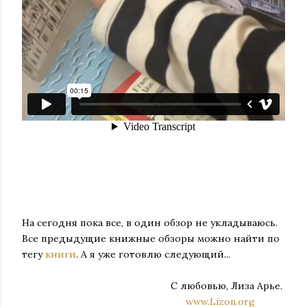
На сегодня пока все, в один обзор не укладываюсь.
Все предыдущие книжные обзоры можно найти по
тегу
книги
. А я уже готовлю следующий...
С любовью, Лиза Арье.
www.Lizon.org