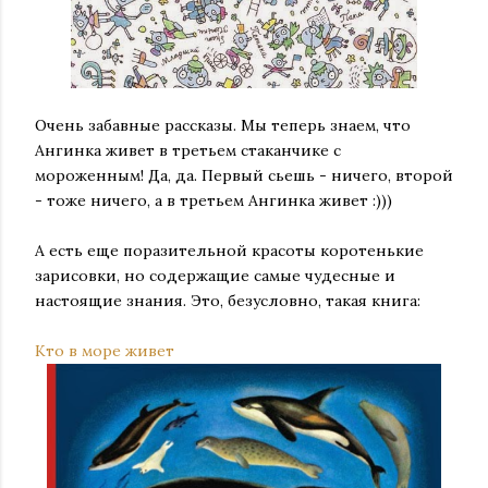
Очень забавные рассказы. Мы теперь знаем, что
Ангинка живет в третьем стаканчике с
мороженным! Да, да. Первый сьешь - ничего, второй
- тоже ничего, а в третьем Ангинка живет :)))
А есть еще поразительной красоты коротенькие
зарисовки, но содержащие самые чудесные и
настоящие знания. Это, безусловно, такая книга:
Кто в море живет