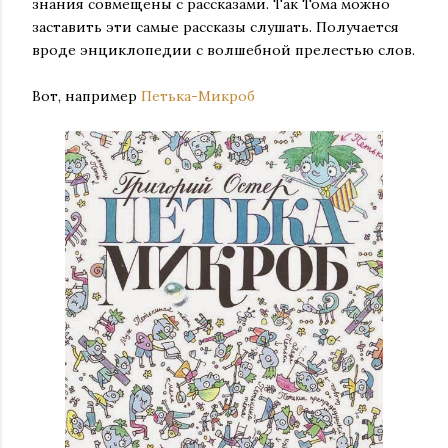
знания совмещены с рассказами. Так Тома можно
заставить эти самые рассказы слушать. Получается
вроде энциклопедии с волшебной прелестью слов.
Вот, например
Петька-Микроб