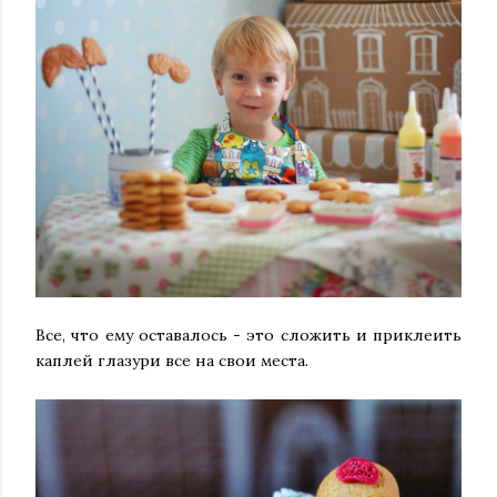
Все, что
ему
оставалось - это сложить и приклеить
каплей глазури все на свои места.