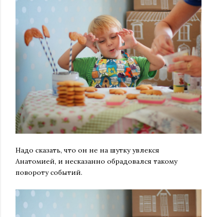
Надо сказать, что он не на шутку увлекся
Анатомией, и несказанно обрадовался такому
повороту событий.