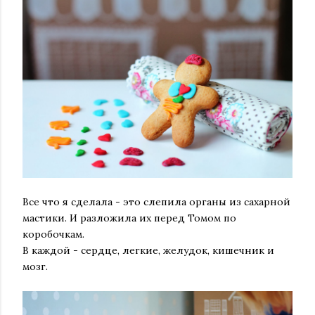
Все что я сделала - это слепила органы из сахарной
мастики. И разложила их перед Томом по
коробочкам.
В каждой - сердце, легкие, желудок, кишечник и
мозг.