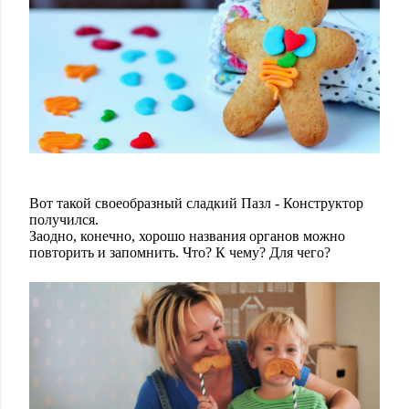
Вот такой своеобразный сладкий Пазл - Конструктор
получился.
Заодно, конечно, хорошо названия органов можно
повторить и запомнить. Что? К чему? Для чего?