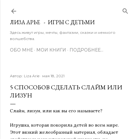
К основному контенту
ЛИЗА АРЬЕ - ИГРЫ С ДЕТЬМИ
Здесь живут игры, мечты, фантазии, сказки и немного
волшебства.
ОБО МНЕ
МОИ КНИГИ
ПОДРОБНЕЕ…
Автор:
Liza Arie
мая 18, 2021
5 СПОСОБОВ СДЕЛАТЬ СЛАЙМ ИЛИ
ЛИЗУН
Слайм, лизун, или как вы его называете?
Игрушка, которая покорила детей во всем мире.
Этот вязкий желеобразный материал, обладает