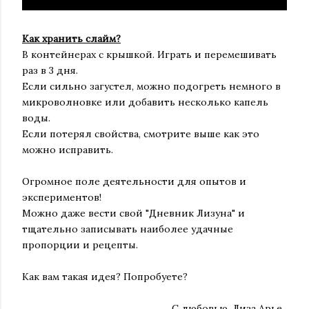
Как хранить слайм?
В контейнерах с крышкой. Играть и перемешивать
раз в 3 дня.
Если сильно загустел, можно подогреть немного в
микроволновке или добавить несколько капель
воды.
Если потерял свойства, смотрите выше как это
можно исправить.
Огромное поле деятельности для опытов и
экспериментов!
Можно даже вести свой "Дневник Лизуна" и
тщательно записывать наиболее удачные
пропорции и рецепты.
Как вам такая идея? Попробуете?
С любовью, Лиза Арье.