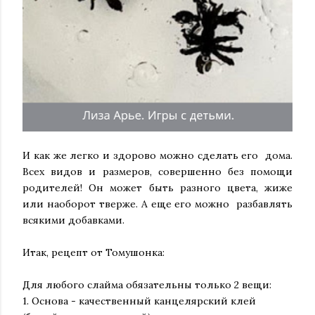
И как же легко и здорово можно сделать его дома.
Всех видов и размеров, совершенно без помощи
родителей! Он может быть разного цвета, жиже
или наоборот тверже. А еще его можно разбавлять
всякими добавками.
Итак, рецепт от Томушонка:
Для любого слайма обязательны только 2 вещи:
1. Основа - качественный канцелярский клей