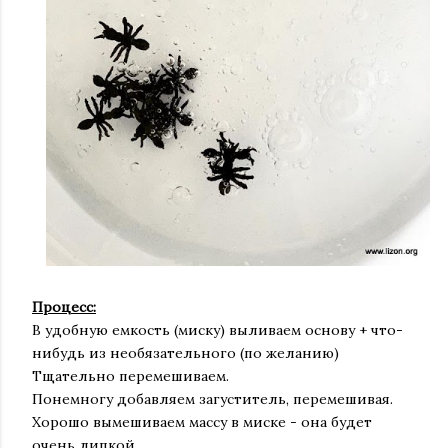
Процесс:
В удобную емкость (миску) выливаем основу + что-
нибудь из необязательного (по желанию)
Тщательно перемешиваем.
Понемногу добавляем загуститель, перемешивая.
Хорошо вымешиваем массу в миске - она будет
очень липкой.