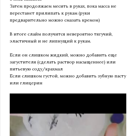
Затем продолжаем месить в руках, пока масса не
перестанет прилипать к рукам (руки
предварительно можно смазать кремом)
В итоге слайм получится невероятно тягучий,
эластичный и не липнущий к рукам.
Если он слишком жидкий, можно добавить еще
загустителя (сделать раствор насыщеннее) или
питьевую соду/крахмал
Если слишком густой, можно добавить зубную пасту
или глицерин