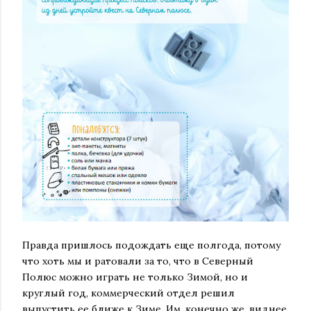
Правда пришлось подождать еще полгода, потому
что хоть мы и ратовали за то, что в Северный
Полюс можно играть не только Зимой, но и
круглый год, коммерческий отдел решил
выпустить ее ближе к Зиме. Им, конечно же, виднее.