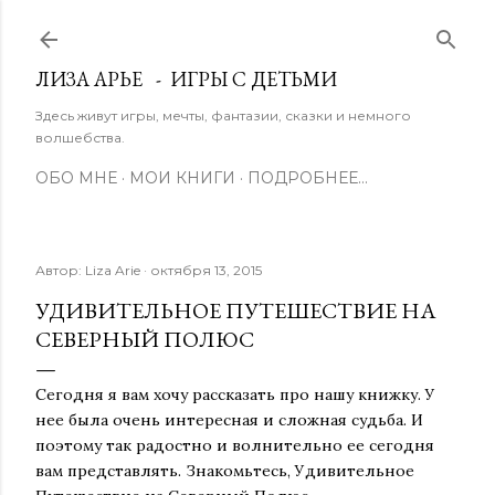
К основному контенту
ЛИЗА АРЬЕ - ИГРЫ С ДЕТЬМИ
Здесь живут игры, мечты, фантазии, сказки и немного
волшебства.
ОБО МНЕ
МОИ КНИГИ
ПОДРОБНЕЕ…
Автор:
Liza Arie
октября 13, 2015
УДИВИТЕЛЬНОЕ ПУТЕШЕСТВИЕ НА
СЕВЕРНЫЙ ПОЛЮС
Сегодня я вам хочу рассказать про нашу книжку. У
нее была очень интересная и сложная судьба. И
поэтому так радостно и волнительно ее сегодня
вам представлять. Знакомьтесь, Удивительное