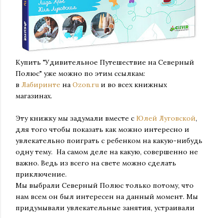
Купить "Удивительное Путешествие на Северный
Полюс" уже можно по этим ссылкам:
в
Лабиринте
на
Ozon.ru
и во всех книжных
магазинах.
Эту книжку мы задумали вместе с
Юлей Луговской
,
для того чтобы показать как можно интересно и
увлекательно поиграть с ребенком на какую-нибудь
одну тему. На самом деле на какую, совершенно не
важно. Ведь из всего на свете можно сделать
приключение.
Мы выбрали Северный Полюс только потому, что
нам всем он был интересен на данный момент. Мы
придумывали увлекательные занятия, устраивали