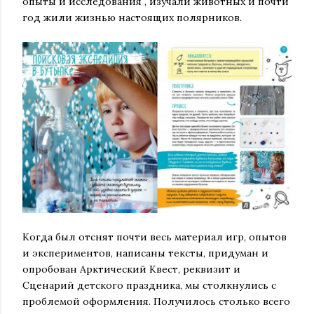
опыты и исследования , изучали животных и почти
год жили жизнью настоящих полярников.
Когда был отснят почти весь материал игр, опытов
и экспериментов, написаны тексты, придуман и
опробован Арктический Квест, реквизит и
Сценарий детского праздника, мы столкнулись с
проблемой оформления. Получилось столько всего