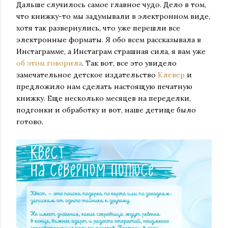
Дальше случилось самое главное чудо. Дело в том,
что книжку-то мы задумывали в электронном виде,
хотя так развернулись, что уже перешли все
электронные форматы. Я обо всем рассказывала в
Инстаграмме, а Инстаграм страшная сила, я вам уже
об этом говорила
. Так вот, все это увидело
замечательное детское издательство
Клевер
и
предложило нам сделать настоящую печатную
книжку. Еще несколько месяцев на переделки,
подгонки и обработку и вот, наше детище было
готово.