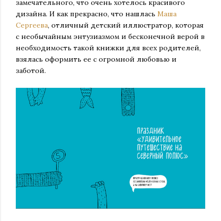
замечательного, что очень хотелось красивого
дизайна. И как прекрасно, что нашлась
Маша
Сергеева
, отличный детский иллюстратор, которая
с необычайным энтузиазмом и бесконечной верой в
необходимость такой книжки для всех родителей,
взялась оформить ее с огромной любовью и
заботой.