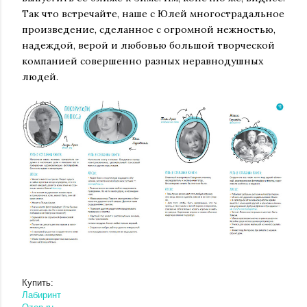
Так что встречайте, наше с Юлей многострадальное
произведение, сделанное с огромной нежностью,
надеждой, верой и любовью большой творческой
компанией совершенно разных неравнодушных
людей.
Купить:
Лабиринт