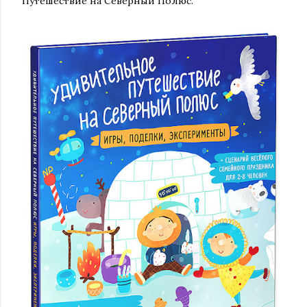
Путешествие на Северный Полюс.