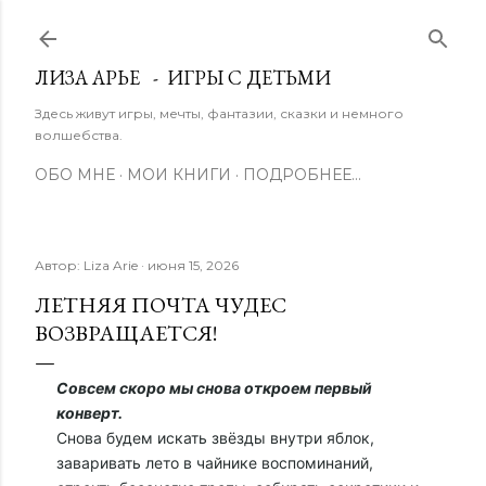
К основному контенту
ЛИЗА АРЬЕ - ИГРЫ С ДЕТЬМИ
Здесь живут игры, мечты, фантазии, сказки и немного
волшебства.
ОБО МНЕ
МОИ КНИГИ
ПОДРОБНЕЕ…
Автор:
Liza Arie
июня 15, 2026
ЛЕТНЯЯ ПОЧТА ЧУДЕС
ВОЗВРАЩАЕТСЯ!
Совсем скоро мы снова откроем первый
конверт.
Снова будем искать звёзды внутри яблок,
заваривать лето в чайнике воспоминаний,