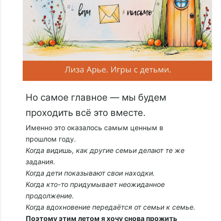
Но самое главное — мы будем
проходить всё это вместе.
Именно это оказалось самым ценным в
прошлом году.
Когда видишь, как другие семьи делают те же
задания.
Когда дети показывают свои находки.
Когда кто-то придумывает неожиданное
продолжение.
Когда вдохновение передаётся от семьи к семье.
Поэтому этим летом я хочу снова прожить