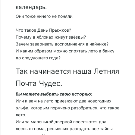
календарь.
Они тоже ничего не поняли.
Что такое День Прыжков?
Почему в яблоках живут звёзды?
Зачем заваривать воспоминания в чайнике?
И каким образом можно спрятать лето в банку
до следующего года?
Так начинается наша Летняя
Почта Чудес.
Вы можете выбрать свою историю:
Или к вам на лето приезжают два новогодних
эльфа, которым поручено разобраться, что такое
лето.
Или за маленькой дверкой поселяются два
лесных гнома, решивших разгадать все тайны