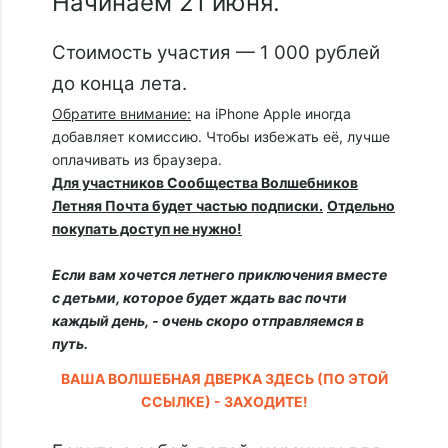
Начинаем 21 июня.
Стоимость участия — 1 000 рублей
до конца лета.
Обратите внимание:
на iPhone Apple иногда
добавляет комиссию. Чтобы избежать её, лучше
оплачивать из браузера.
Для участников Сообщества Волшебников
Летняя Почта будет частью подписки.
Отдельно
покупать доступ не нужно!
Если вам хочется летнего приключения вместе
с детьми, которое будет ждать вас почти
каждый день, - очень скоро отправляемся в
путь.
ВАША ВОЛШЕБНАЯ ДВЕРКА ЗДЕСЬ (ПО ЭТОЙ
ССЫЛКЕ) - ЗАХОДИТЕ!