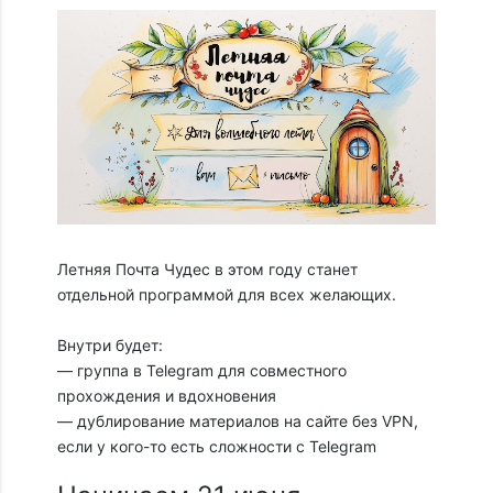
Летняя Почта Чудес в этом году станет
отдельной программой для всех желающих.
Внутри будет:
— группа в Telegram для совместного
прохождения и вдохновения
— дублирование материалов на сайте без VPN,
если у кого-то есть сложности с Telegram