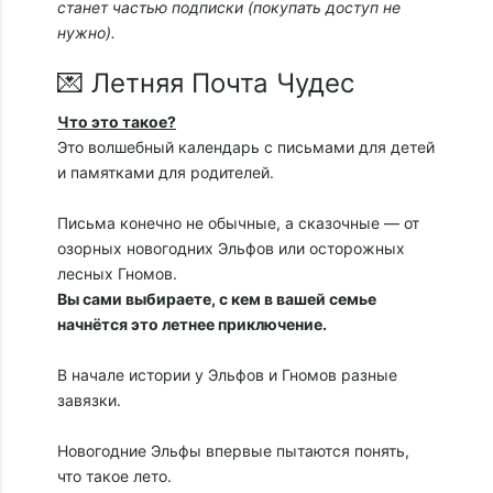
станет частью подписки (покупать доступ не
нужно).
💌 Летняя Почта Чудес
Что это такое?
Это волшебный календарь с письмами для детей
и памятками для родителей.
Письма конечно не обычные, а сказочные — от
озорных новогодних Эльфов или осторожных
лесных Гномов.
Вы сами выбираете, с кем в вашей семье
начнётся это летнее приключение.
В начале истории у Эльфов и Гномов разные
завязки.
Новогодние Эльфы впервые пытаются понять,
что такое лето.