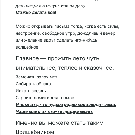
для поездки в отпуск или на дачу.
Можно делать всё!
Можно открывать письма тогда, когда есть силы,
настроение, свободное утро, дождливый вечер
или желание вдруг сделать что-нибудь
волшебное.
Главное — прожить лето чуть
внимательнее, теплее и сказочнее.
Замечать запах мяты.
Собирать облака.
Искать звёзды.
Строить домики для гномов.
И помнить, что чудеса редко происходят сами.
Чаще всего их кто-то придумывает.
Именно вы можете стать таким
Волшебником!