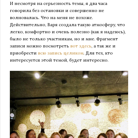
И несмотря на серьезность темы, я два часа
говорила без остановки и совершенно не
волновалась. Что на меня не похоже.
Действительно, Варя создала такую атмосферу, что
легко, комфортно и очень полезно (как я надеюсь),
было не только участникам, но и мне. Фрагмент
записи можно посмотреть
вот здесь
, а так же и
приобрести
всю запись целиком
. Для тех, кто
интересуется этой темой, будет интересно.