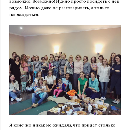
возможно. Возможно! Нужно просто посидеть с ней
рядом. Можно даже не разговаривать, а только
наслаждаться.
Я конечно никак не ожидала, что придет столько