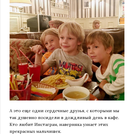
А это еще одни сердечные друзья, с которыми мы
так душевно посидели в дождливый день в кафе.
Кто любит Инстаграм, наверняка узнает этих
прекрасных мальчишек.