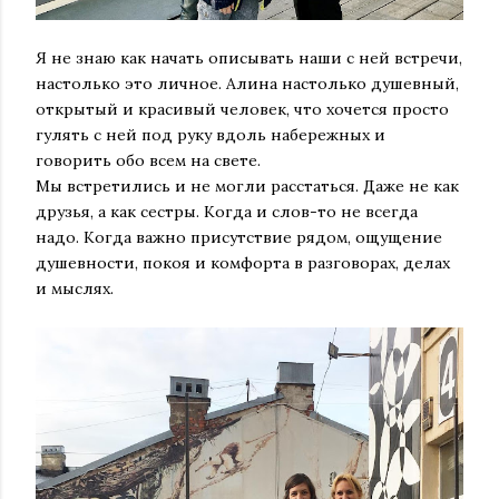
Я не знаю как начать описывать наши с ней встречи,
настолько это личное. Алина настолько душевный,
открытый и красивый человек, что хочется просто
гулять с ней под руку вдоль набережных и
говорить обо всем на свете.
Мы встретились и не могли расстаться. Даже не как
друзья, а как сестры. Когда и слов-то не всегда
надо. Когда важно присутствие рядом, ощущение
душевности, покоя и комфорта в разговорах, делах
и мыслях.