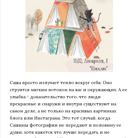
Саша просто излучает тепло вокруг себя. Оно
струится мягким потоком на вас и окружающих. А ее
улыбка - доказательство того, что люди
прекрасные и снаружи и внутри существуют на
самом деле, а не только на красивых картинках
блога или Инстаграма. Это тот случай, когда
Сашины фотографии не передают и половину ее
души, хотя кажется что лучше передать и не