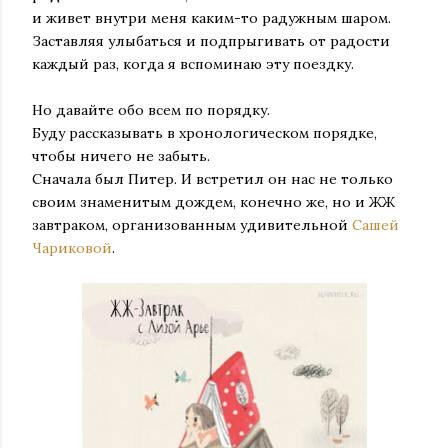
и живет внутри меня каким-то радужным шаром.
Заставляя улыбаться и подпрыгивать от радости
каждый раз, когда я вспоминаю эту поездку.
Но давайте обо всем по порядку.
Буду рассказывать в хронологическом порядке,
чтобы ничего не забыть.
Сначала был Питер. И встретил он нас не только
своим знаменитым дождем, конечно же, но и ЖЖ
завтраком, организованным удивительной
Сашей
Чариковой
.