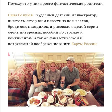
Потому что у них просто фантастические родители!
Саша Голубев
- чудесный детский иллюстратор,
писатель, автор всем известных познавалок,
бродилок, находилок, и рисовалок, целой серии
очень интересных пособий по странам и
континентам, а так же фантастической и
потрясающей воображение книги
Карты России
.