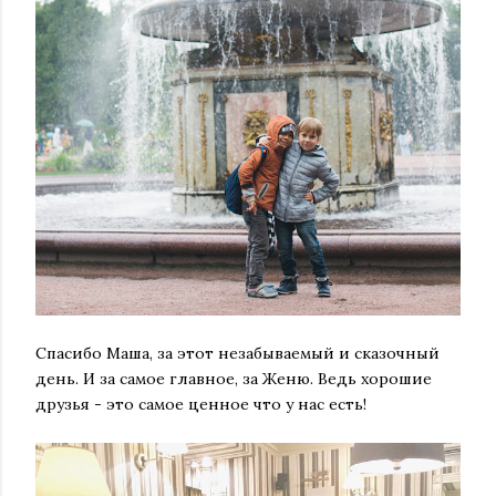
Спасибо Маша, за этот незабываемый и сказочный
день. И за самое главное, за Женю. Ведь хорошие
друзья - это самое ценное что у нас есть!