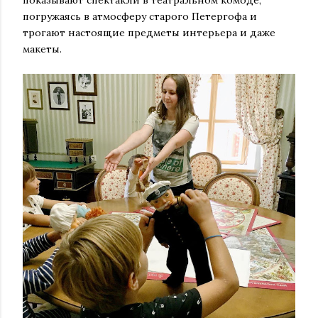
показывают спектакли в театральном комоде,
погружаясь в атмосферу старого Петергофа и
трогают настоящие предметы интерьера и даже
макеты.