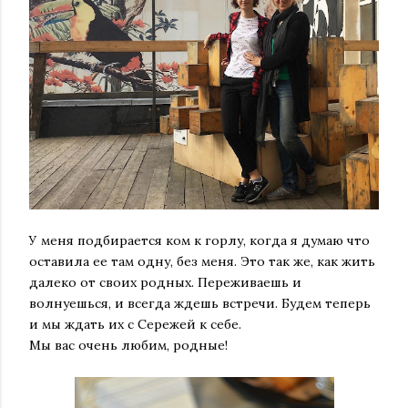
У меня подбирается ком к горлу, когда я думаю что
оставила ее там одну, без меня. Это так же, как жить
далеко от своих родных. Переживаешь и
волнуешься, и всегда ждешь встречи. Будем теперь
и мы ждать их с Сережей к себе.
Мы вас очень любим, родные!