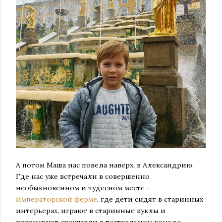
А потом Маша нас повела наверх, в Александрию.
Где нас уже встречали в совершенно
необыкновенном и чудесном месте -
Императорской ферме
, где дети сидят в старинных
интерьерах, играют в старинные куклы и