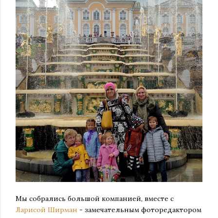
Мы собрались большой компанией, вместе с
Ларисой Ширман
- замечательным фоторедактором