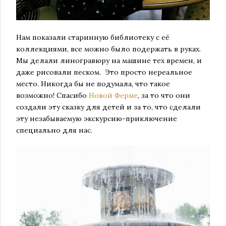
Нам показали старинную библиотеку с её
коллекциями, все можно было подержать в руках.
Мы делали линогравюру на машине тех времен, и
даже рисовали песком. Это просто нереальное
место. Никогда бы не подумала, что такое
возможно! Спасибо
Новой Ферме
, за то что они
создали эту сказку для детей и за то, что сделали
эту незабываемую экскурсию-приключение
специально для нас.