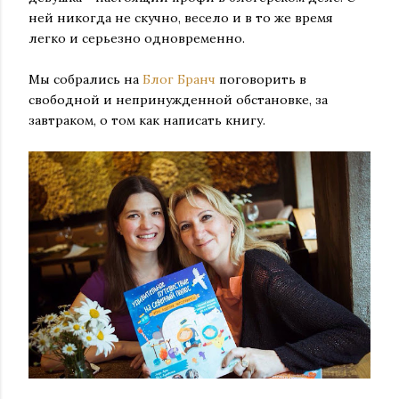
ней никогда не скучно, весело и в то же время
легко и серьезно одновременно.
Мы собрались на
Блог Бранч
поговорить в
свободной и непринужденной обстановке, за
завтраком, о том как написать книгу.