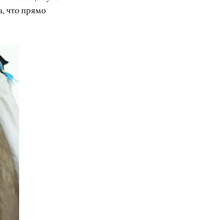
а, что прямо