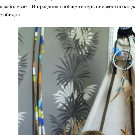
к заболевает. И праздник вообще теперь неизвестно когд
е обидно.