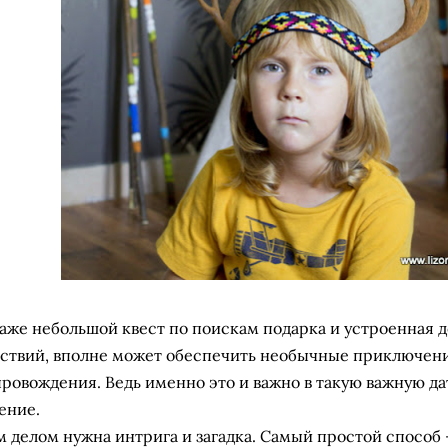
даже небольшой квест по поискам подарка и устроенная 
ствий, вполне может обеспечить необычные приключени
ровождения. Ведь именно это и важно в такую важную да
ение.
 делом нужна интрига и загадка. Самый простой способ 