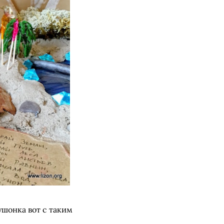
ушонка вот с таким