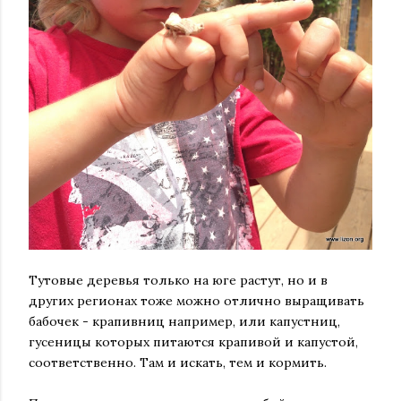
Тутовые деревья только на юге растут, но и в
других регионах тоже можно отлично выращивать
бабочек - крапивниц например, или капустниц,
гусеницы которых питаются крапивой и капустой,
соответственно. Там и искать, тем и кормить.