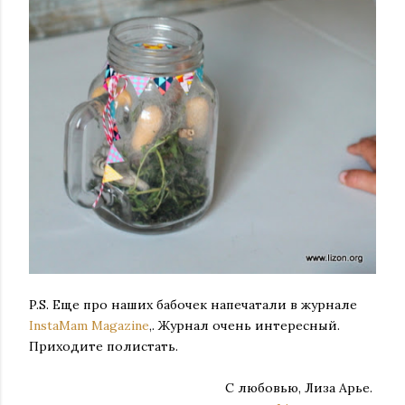
P.S. Еще про наших бабочек напечатали в журнале
InstaMam Magazine
,. Журнал очень интересный.
Приходите полистать.
С любовью, Лиза Арье.