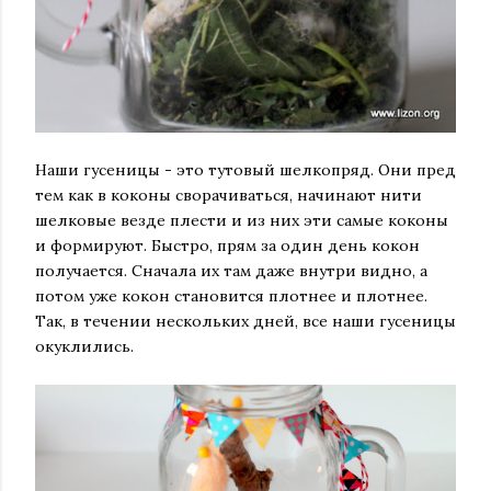
Наши гусеницы - это тутовый шелкопряд. Они пред
тем как в коконы сворачиваться, начинают нити
шелковые везде плести и из них эти самые коконы
и формируют. Быстро, прям за один день кокон
получается. Сначала их там даже внутри видно, а
потом уже кокон становится плотнее и плотнее.
Так, в течении нескольких дней, все наши гусеницы
окуклились.