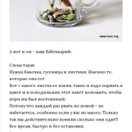
А вот и он - наш Бабочкарий.
Схема такая:
Нужна баночка, гусеница и листики. Именно те,
которые она ест.
Вот с какого листка ее взяли, таких и надо нарвать в
пакет и в холодильник этот пакет положить, чтобы
корм им был постоянный.
Потому что каждый раз рвать по новой - не
набегаетесь, особенно если у вас их много. Только
так мы действительно поняли сколько они едят!!!
Все время, быстро и без остановки.