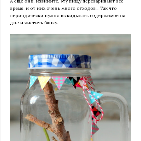
А еще они, извините, эту пищу переваривают все
время, и от них очень много отходов... Так что
периодически нужно выкидывать содержимое на
дне и чистить банку.