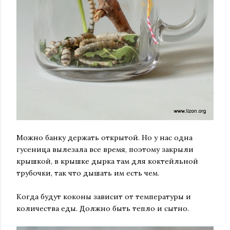
Можно банку держать открытой. Но у нас одна
гусеница вылезала все время, поэтому закрыли
крышкой, в крышке дырка там для коктейльной
трубочки, так что дышать им есть чем.
Когда будут коконы зависит от температуры и
количества еды. Должно быть тепло и сытно.