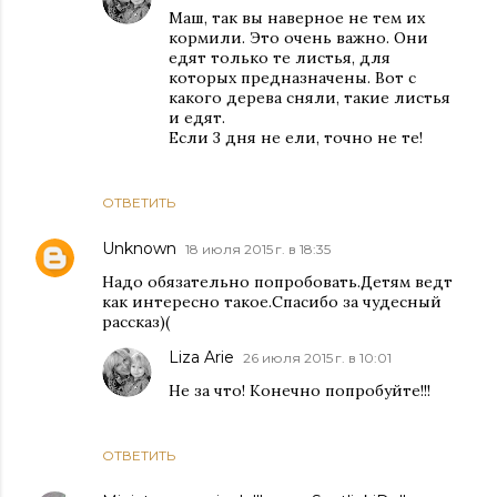
Маш, так вы наверное не тем их
кормили. Это очень важно. Они
едят только те листья, для
которых предназначены. Вот с
какого дерева сняли, такие листья
и едят.
Если 3 дня не ели, точно не те!
ОТВЕТИТЬ
Unknown
18 июля 2015 г. в 18:35
Надо обязательно попробовать.Детям ведт
как интересно такое.Спасибо за чудесный
рассказ)(
Liza Arie
26 июля 2015 г. в 10:01
Не за что! Конечно попробуйте!!!
ОТВЕТИТЬ