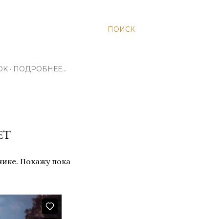
ПОИСК
OK
ПОДРОБНЕЕ…
ЕТ
нике. Покажу пока