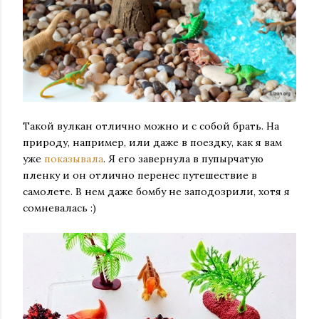
Такой вулкан отлично можно и с собой брать. На
природу, например, или даже в поездку, как я вам
уже
показывала
. Я его завернула в пупырчатую
пленку и он отлично перенес путешествие в
самолете. В нем даже бомбу не заподозрили, хотя я
сомневалась :)