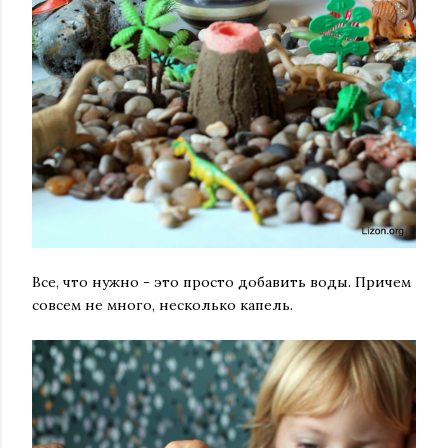
Все, что нужно - это просто добавить воды. Причем
совсем не много, несколько капель.