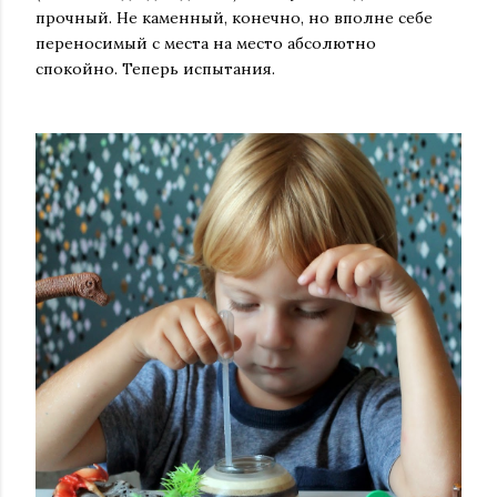
прочный. Не каменный, конечно, но вполне себе
переносимый с места на место абсолютно
спокойно. Теперь испытания.