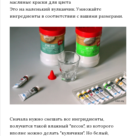
масляные краски для цвета
Это на маленький вулканчик. Умножайте
ингредиенты в соответствии с вашими размерами.
Сначала нужно смешать все ингридиенты,
получится такой влажный "песок", из которого
вполне можно делать "куличики". Но белый,