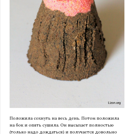
Положила сохнуть на весь день. Потом положила
на бок и опять сушила. Он высыхает полностью
(только надо дождаться) и получается довольно