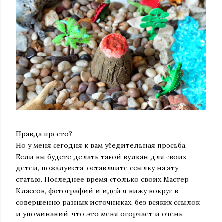
Правда просто?
Но у меня сегодня к вам убедительная просьба.
Если вы будете делать такой вулкан для своих
детей, пожалуйста, оставляйте ссылку на эту
статью. Последнее время столько своих Мастер
Классов, фотографий и идей я вижу вокруг в
совершенно разных источниках, без всяких ссылок
и упоминаний, что это меня огорчает и очень