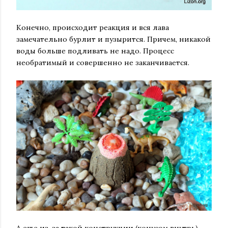
Конечно, происходит реакция и вся лава
замечательно бурлит и пузырится. Причем, никакой
воды больше подливать не надо. Процесс
необратимый и совершенно не заканчивается.