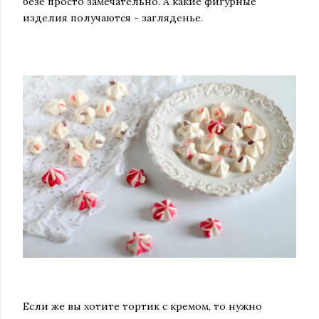
безе просто замечательно. А какие фигурные
изделия получаются - загляденьe.
Если же вы хотите тортик с кремом, то нужно