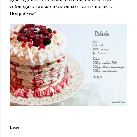
соблюдать только несколько важных правил.
Попробуем?
Безе: