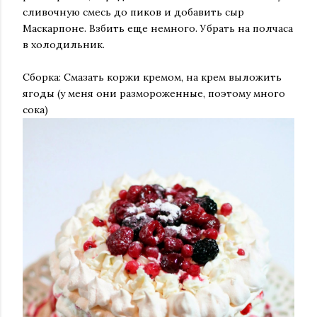
сливочную смесь до пиков и добавить сыр
Маскарпоне. Взбить еще немного. Убрать на полчаса
в холодильник.
Сборка: Смазать коржи кремом, на крем выложить
ягоды (у меня они размороженные, поэтому много
сока)