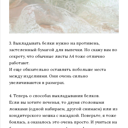
3. Выкладывать белки нужно на противень,
застеленный бумагой для выпечки. Но скажу вам по
секрету, что обычные листы А4 тоже отлично
работают.
И еще обязательно оставлять побольше места
между изделиями. Они очень сильно
увеличиваются в размерах.
4. Теперь о способах выкладывания белков.
Если вы хотите печенья, то двумя столовыми
ложками (одной набираем, другой снимаем) или из
кондитерского мешка с насадкой. Поверьте, я тоже
боялась, а оказалось это очень просто. И учиться на