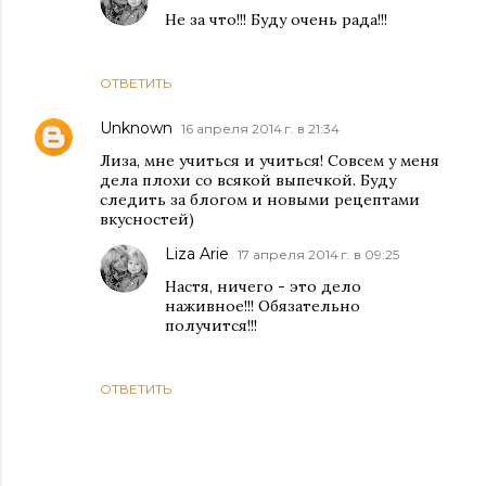
Не за что!!! Буду очень рада!!!
ОТВЕТИТЬ
Unknown
16 апреля 2014 г. в 21:34
Лиза, мне учиться и учиться! Совсем у меня
дела плохи со всякой выпечкой. Буду
следить за блогом и новыми рецептами
вкусностей)
Liza Arie
17 апреля 2014 г. в 09:25
Настя, ничего - это дело
наживное!!! Обязательно
получится!!!
ОТВЕТИТЬ