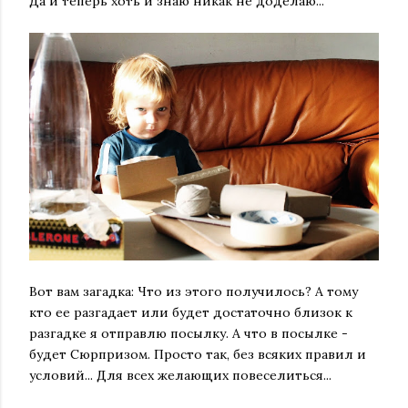
Да и теперь хоть и знаю никак не доделаю...
Вот вам загадка: Что из этого получилось? А тому
кто ее разгадает или будет достаточно близок к
разгадке я отправлю посылку. А что в посылке -
будет Сюрпризом. Просто так, без всяких правил и
условий... Для всех желающих повеселиться...