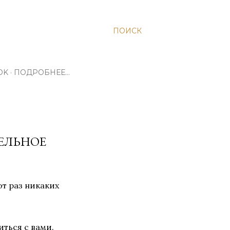
ПОИСК
OK
ПОДРОБНЕЕ…
ЕЛЬНОЕ
от раз никаких
ться с вами.