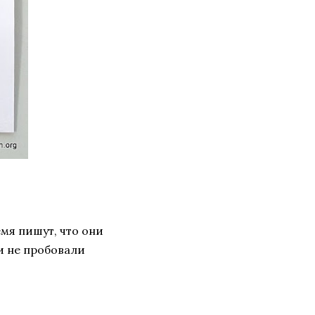
мя пишут, что они
и не пробовали