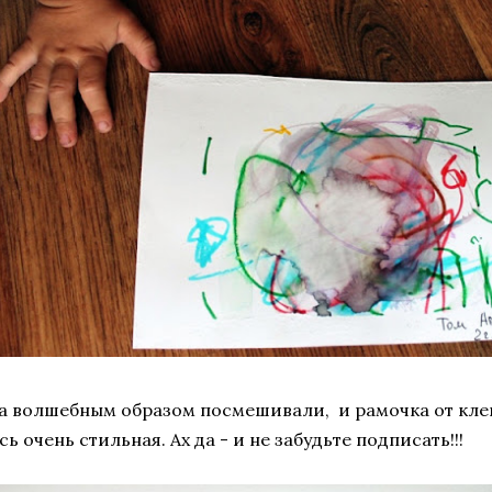
а волшебным образом посмешивали, и рамочка от кле
сь очень стильная. Ах да - и не забудьте подписать!!!