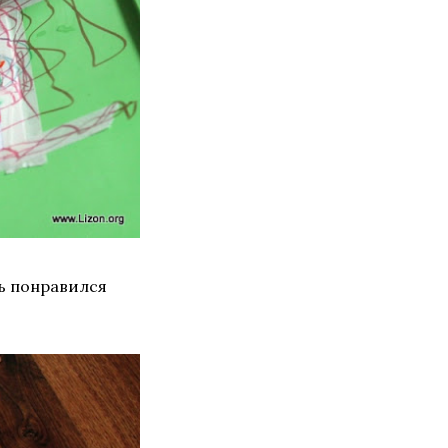
нь понравился