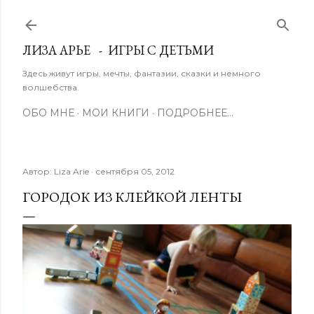
К основному контенту
ЛИЗА АРЬЕ - ИГРЫ С ДЕТЬМИ
Здесь живут игры, мечты, фантазии, сказки и немного
волшебства.
ОБО МНЕ
МОИ КНИГИ
ПОДРОБНЕЕ…
Автор:
Liza Arie
сентября 05, 2012
ГОРОДОК ИЗ КЛЕЙКОЙ ЛЕНТЫ