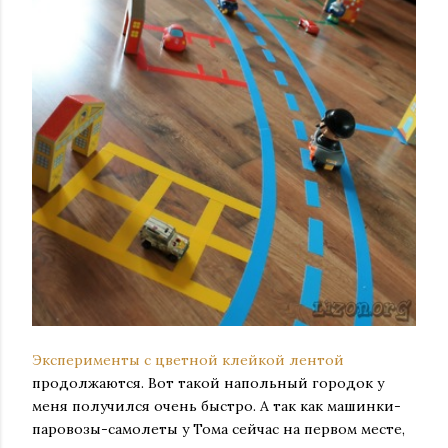
Эксперименты с цветной клейкой лентой
продолжаются. Вот такой напольный городок у
меня получился очень быстро. А так как машинки-
паровозы-самолеты у Тома сейчас на первом месте,