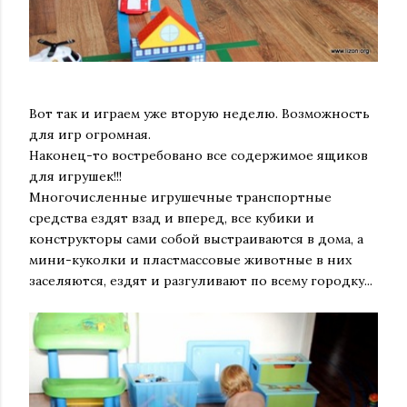
Вот так и играем уже вторую неделю. Возможность
для игр огромная.
Наконец-то востребовано все содержимое ящиков
для игрушек!!!
Многочисленные игрушечные транспортные
средства ездят взад и вперед, все кубики и
конструкторы сами собой выстраиваются в дома, а
мини-куколки и пластмассовые животные в них
заселяются, ездят и разгуливают по всему городку...