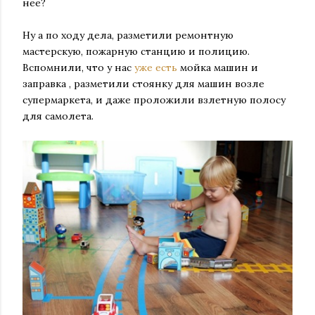
нее?
Ну а по ходу дела, разметили ремонтную
мастерскую, пожарную станцию и полицию.
Вспомнили, что у нас
уже есть
мойка машин и
заправка , разметили стоянку для машин возле
супермаркета, и даже проложили взлетную полосу
для самолета.