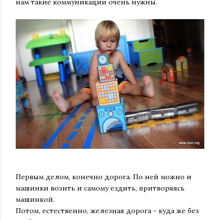
нам такие коммуникации очень нужны.
Первым делом, конечно дорога. По ней можно и
машинки возить и самому ездить, притворяясь
машинкой.
Потом, естественно, железная дорога - куда же без