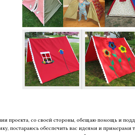
нии проекта, со своей стороны, обещаю помощь и под
ику, постараюсь обеспечить вас идеями и примерами т