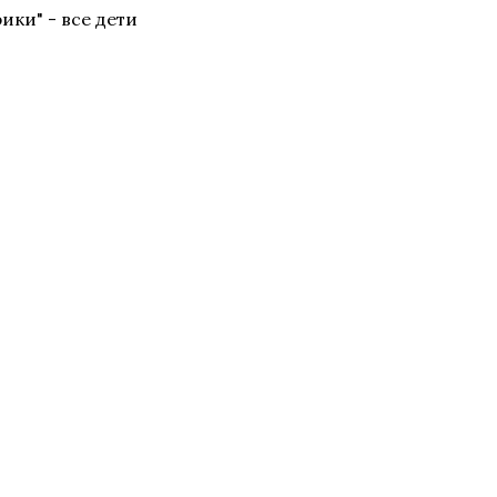
ики" - все дети