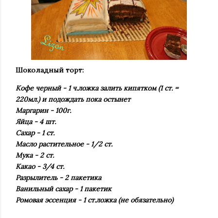
Шоколадный торт:
Кофе черный - 1 ч.ложка залить кипятком (1 ст. =
220мл.) и подождать пока остынет
Маргарин - 100г.
Яйца - 4 шт.
Сахар - 1 ст.
Масло растительное - 1/2 ст.
Мука - 2 ст.
Какао - 3/4 ст.
Разрылитель - 2 пакетика
Ванильный сахар - 1 пакетик
Ромовая эссенция - 1 ст.ложка (не обязательно)