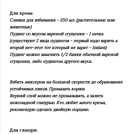
Для крема:
Сливки для взбивания - 250 мл. (растительные или
животные)
Пудинг со вкусом вареной сгущенки - 1 пачка
(существуют 2 вида пудингов - первый надо варить а
второй нет-этот тот который не варят - Instant)
Пудинг можно заменить 1/2 банки обычной вареной
сгущенки, либо пудингом другого вкуса.
Взбить миксером на большой скорости до образования
устойчивых пиков. Промазать коржи.
Верний слой можно не промазывать, а залить
шоколадной глазурью. Кто любит много крема,
рекомендую сделать двойную порцию.
Для глазури: