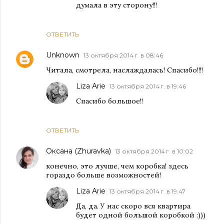
думала в эту сторону!!!
ОТВЕТИТЬ
Unknown
13 октября 2014 г. в 08:46
Читала, смотрела, наслаждалась! Спасибо!!!!
Liza Arie
13 октября 2014 г. в 19:46
Спасибо большое!!
ОТВЕТИТЬ
Оксана (Zhuravka)
13 октября 2014 г. в 10:02
конечно, это лучше, чем коробка! здесь
гораздо больше возможностей!
Liza Arie
13 октября 2014 г. в 19:47
Да, да. У нас скоро вся квартира
будет одной большой коробкой :)))