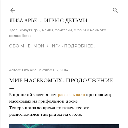
К основному контенту
ЛИЗА АРЬЕ - ИГРЫ С ДЕТЬМИ
Здесь живут игры, мечты, фантазии, сказки и немного
волшебства.
ОБО МНЕ
МОИ КНИГИ
ПОДРОБНЕЕ…
Автор:
Liza Arie
октября 12, 2014
МИР НАСЕКОМЫХ - ПРОДОЛЖЕНИЕ
В прошлой части я вам
рассказывала
про наш мир
насекомых на грифельной доске.
Теперь пришло время показать кто же
расположился там рядом на столе.