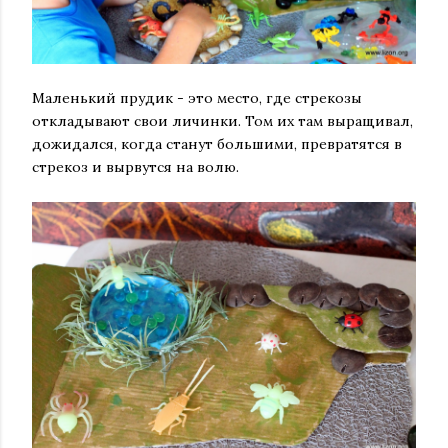
Маленький прудик - это место, где стрекозы
откладывают свои личинки. Том их там выращивал,
дожидался, когда станут большими, превратятся в
стрекоз и вырвутся на волю.