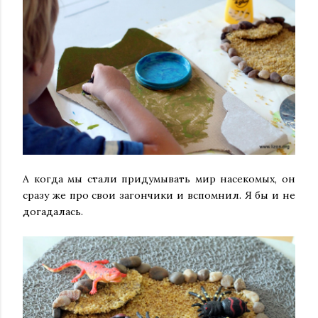
А когда мы стали придумывать мир насекомых, он
сразу же про свои загончики и вспомнил. Я бы и не
догадалась.