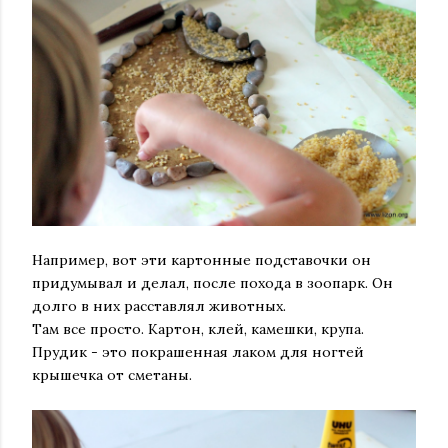
Например, вот эти картонные подставочки он
придумывал и делал, после похода в зоопарк. Он
долго в них расставлял животных.
Там все просто. Картон, клей, камешки, крупа.
Прудик - это покрашенная лаком для ногтей
крышечка от сметаны.