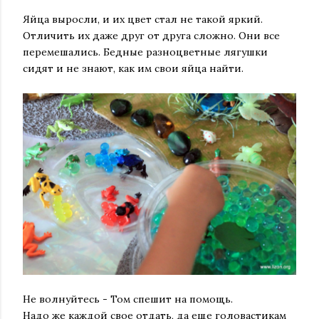
Яйца выросли, и их цвет стал не такой яркий.
Отличить их даже друг от друга сложно. Они все
перемешались. Бедные разноцветные лягушки
сидят и не знают, как им свои яйца найти.
Не волнуйтесь - Том спешит на помощь.
Надо же каждой свое отдать, да еще головастикам