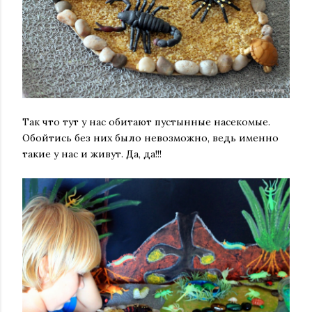
Так что тут у нас обитают пустынные насекомые.
Обойтись без них было невозможно, ведь именно
такие у нас и живут. Да, да!!!