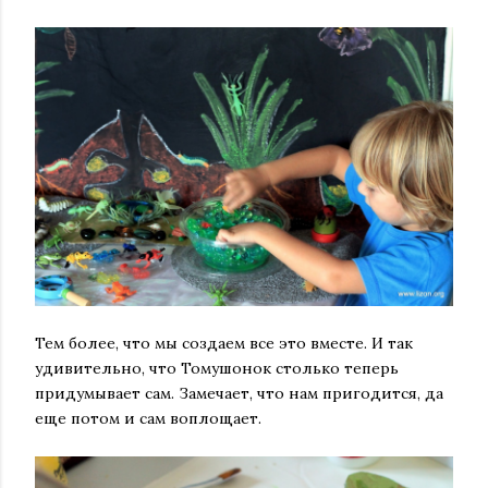
Тем более, что мы создаем все это вместе. И так
удивительно, что Томушонок столько теперь
придумывает сам. Замечает, что нам пригодится, да
еще потом и сам воплощает.