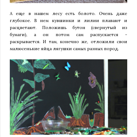
А еще в нашем лесу есть болото. Очень даже
глубокое. В нем кувшинки и лилии плавают и
расцветают. Положишь бутон (свернутый из
бумаги), а он потом сам распускается -
раскрывается. И там, конечно же, отложили свои
малюсенькие яйца лягушки самых разных пород.