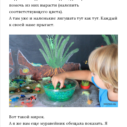
помочь из них вырасти (налепить
соответствующего цвета).
А там уже и маленькие лягушата тут как тут. Каждый
к своей маме прыгает.
Вот такой мирок.
А я же вам еще муравейник обещала показать. Я