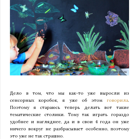
Дело в том,
что мы как-то уже выросли из
сенсорных коробок,
я уже об этом
говорила
.
П
оэтому я стараюсь теперь делать вот такие
тематические столики. Тому так играть гораздо
удобнее и нагляднее, да и в свои 4 года он уже
ничего вокруг не разбрасывает особенно, поэтому
это уже не так страшно.